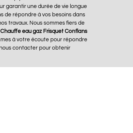
ur garantir une durée de vie longue
çons de répondre à vos besoins dans
s nos travaux. Nous sommes fiers de
À
Chauffe eau gaz Frisquet
Conflans
ommes à votre écoute pour répondre
 nous contacter pour obtenir