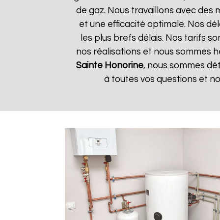
de gaz. Nous travaillons avec des 
et une efficacité optimale. Nos dé
les plus brefs délais. Nos tarifs 
nos réalisations et nous sommes heu
Sainte Honorine
, nous sommes déte
à toutes vos questions et n