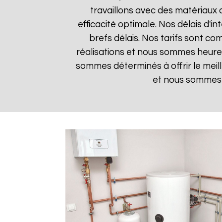
travaillons avec des matériaux 
efficacité optimale. Nos délais d'i
brefs délais. Nos tarifs sont co
réalisations et nous sommes heureux
sommes déterminés à offrir le meil
et nous sommes i