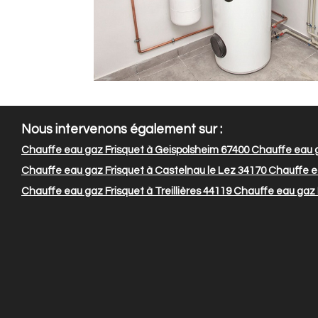
Nous intervenons également sur :
Chauffe eau gaz Frisquet à Geispolsheim 67400
Chauffe eau ga
Chauffe eau gaz Frisquet à Castelnau le Lez 34170
Chauffe ea
Chauffe eau gaz Frisquet à Treillières 44119
Chauffe eau gaz F