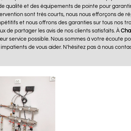
de qualité et des équipements de pointe pour garanti
ntervention sont très courts, nous nous efforçons de 
mpétitifs et nous offrons des garanties sur tous nos 
 de partager les avis de nos clients satisfaits. À
Cha
leur service possible. Nous sommes à votre écoute p
mpatients de vous aider. N'hésitez pas à nous conta