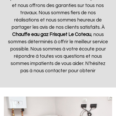
et nous offrons des garanties sur tous nos
travaux. Nous sommes fiers de nos
réalisations et nous sommes heureux de
partager les avis de nos clients satisfaits. À
Chauffe eau gaz Frisquet
Le Coteau
, nous
sommes déterminés à offrir le meilleur service
possible. Nous sommes à votre écoute pour
répondre à toutes vos questions et nous
sommes impatients de vous aider. N'hésitez
pas à nous contacter pour obtenir