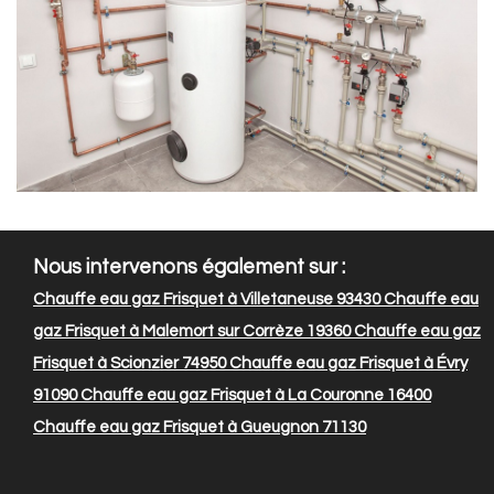
Nous intervenons également sur :
Chauffe eau gaz Frisquet à Villetaneuse 93430
Chauffe eau
gaz Frisquet à Malemort sur Corrèze 19360
Chauffe eau gaz
Frisquet à Scionzier 74950
Chauffe eau gaz Frisquet à Évry
91090
Chauffe eau gaz Frisquet à La Couronne 16400
Chauffe eau gaz Frisquet à Gueugnon 71130