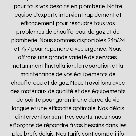
pour tous vos besoins en plomberie. Notre
équipe d'experts intervient rapidement et
efficacement pour résoudre tous vos
problèmes de chauffe-eau, de gaz et de
plomberie. Nous sommes disponibles 24h/24
et 7j/7 pour répondre à vos urgence. Nous
offrons une grande variété de services,
notamment l'installation, la réparation et la
maintenance de vos équipements de
chauffe-eau et de gaz. Nous travaillons avec
des matériaux de qualité et des équipements
de pointe pour garantir une durée de vie
longue et une efficacité optimale. Nos délais
d'intervention sont très courts, nous nous
efforçons de répondre à vos besoins dans les
plus brefs délais. Nos tarifs sont compétitifs