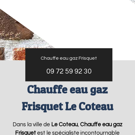
Chauffe eau gaz Frisquet
09 72 59 92 30
Chauffe eau gaz
Frisquet Le Coteau
Dans la ville de
Le Coteau
,
Chauffe eau gaz
Frisquet
est le spécialiste incontournable