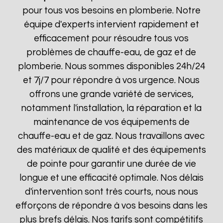
pour tous vos besoins en plomberie. Notre
équipe d'experts intervient rapidement et
efficacement pour résoudre tous vos
problèmes de chauffe-eau, de gaz et de
plomberie. Nous sommes disponibles 24h/24
et 7j/7 pour répondre à vos urgence. Nous
offrons une grande variété de services,
notamment l'installation, la réparation et la
maintenance de vos équipements de
chauffe-eau et de gaz. Nous travaillons avec
des matériaux de qualité et des équipements
de pointe pour garantir une durée de vie
longue et une efficacité optimale. Nos délais
d'intervention sont très courts, nous nous
efforçons de répondre à vos besoins dans les
plus brefs délais. Nos tarifs sont compétitifs