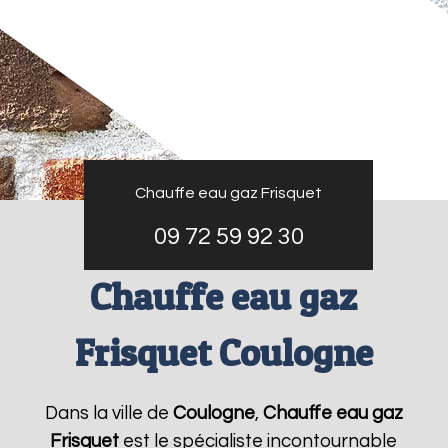
Chauffe eau gaz Frisquet
09 72 59 92 30
Chauffe eau gaz
Frisquet Coulogne
Dans la ville de
Coulogne
,
Chauffe eau gaz
Frisquet
est le spécialiste incontournable