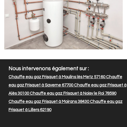
Nous intervenons également sur :
Chauffe eau gaz Frisquet à Moulins lès Metz 57160
Chauffe
eau gaz Frisquet à Saverne 67700
Chauffe eau gaz Frisquet à
Alès 30100
Chauffe eau gaz Frisquet à Noisy le Roi 78590
Chauffe eau gaz Frisquet à Moirans 38430
Chauffe eau gaz
Frisquet à Lillers 62190