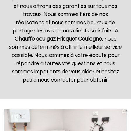
et nous offrons des garanties sur tous nos
travaux. Nous sommes fiers de nos
réalisations et nous sommes heureux de
partager les avis de nos clients satisfaits. À
Chauffe eau gaz Frisquet
Coulogne
, nous
sommes déterminés à offrir le meilleur service
possible. Nous sommes à votre écoute pour
répondre à toutes vos questions et nous
sommes impatients de vous aider. N'hésitez
pas à nous contacter pour obtenir