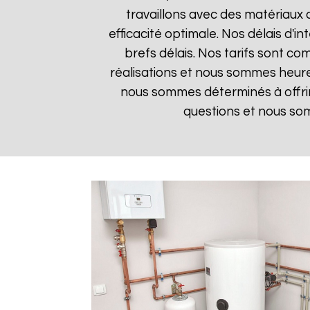
travaillons avec des matériaux 
efficacité optimale. Nos délais d'i
brefs délais. Nos tarifs sont co
réalisations et nous sommes heureu
nous sommes déterminés à offrir
questions et nous som