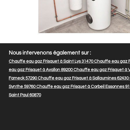
Nous intervenons également sur :
Chauffe eau gaz Frisquet à Saint Lys 31470
Chauffe eau gaz F
eau gaz Frisquet à Avallon 89200
Chauffe eau gaz Frisquet à V
Fameck 57290
Chauffe eau gaz Frisquet à Sallaumines 62430
Synthe 59760
Chauffe eau gaz Frisquet à Corbeil Essonnes 9
Saint Paul 60870