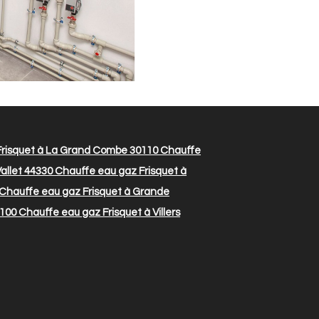
risquet à La Grand Combe 30110
Chauffe
allet 44330
Chauffe eau gaz Frisquet à
Chauffe eau gaz Frisquet à Grande
1100
Chauffe eau gaz Frisquet à Villers