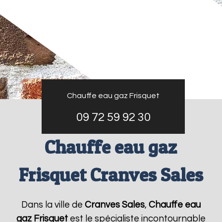
Chauffe eau gaz Frisquet
09 72 59 92 30
Chauffe eau gaz
Frisquet Cranves Sales
Dans la ville de
Cranves Sales
,
Chauffe eau
gaz Frisquet
est le spécialiste incontournable