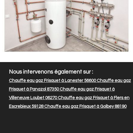
Nous intervenons également sur :
Chauffe eau gaz Frisquet à Lanester 56600
Chauffe eau gaz
Frisquet à Panazol 87350
Chauffe eau gaz Frisquet à
Villeneuve Loubet 06270
Chauffe eau gaz Frisquet à Flers en
Escrebieux 59128
Chauffe eau gaz Frisquet à Golbey 88190