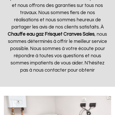
et nous offrons des garanties sur tous nos
travaux. Nous sommes fiers de nos
réalisations et nous sommes heureux de
partager les avis de nos clients satisfaits. À
Chauffe eau gaz Frisquet
Cranves Sales
, nous
sommes déterminés à offrir le meilleur service
possible. Nous sommes à votre écoute pour
répondre à toutes vos questions et nous
sommes impatients de vous aider. N'hésitez
pas à nous contacter pour obtenir