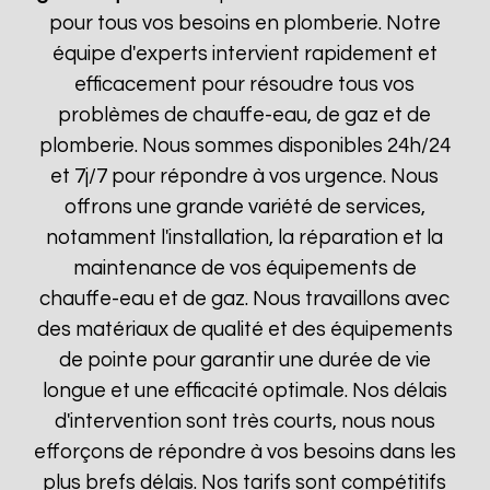
pour tous vos besoins en plomberie. Notre
équipe d'experts intervient rapidement et
efficacement pour résoudre tous vos
problèmes de chauffe-eau, de gaz et de
plomberie. Nous sommes disponibles 24h/24
et 7j/7 pour répondre à vos urgence. Nous
offrons une grande variété de services,
notamment l'installation, la réparation et la
maintenance de vos équipements de
chauffe-eau et de gaz. Nous travaillons avec
des matériaux de qualité et des équipements
de pointe pour garantir une durée de vie
longue et une efficacité optimale. Nos délais
d'intervention sont très courts, nous nous
efforçons de répondre à vos besoins dans les
plus brefs délais. Nos tarifs sont compétitifs