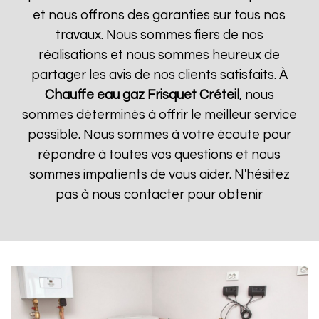
et nous offrons des garanties sur tous nos
travaux. Nous sommes fiers de nos
réalisations et nous sommes heureux de
partager les avis de nos clients satisfaits. À
Chauffe eau gaz Frisquet
Créteil
, nous
sommes déterminés à offrir le meilleur service
possible. Nous sommes à votre écoute pour
répondre à toutes vos questions et nous
sommes impatients de vous aider. N'hésitez
pas à nous contacter pour obtenir