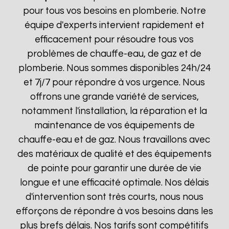
pour tous vos besoins en plomberie. Notre
équipe d'experts intervient rapidement et
efficacement pour résoudre tous vos
problèmes de chauffe-eau, de gaz et de
plomberie. Nous sommes disponibles 24h/24
et 7j/7 pour répondre à vos urgence. Nous
offrons une grande variété de services,
notamment l'installation, la réparation et la
maintenance de vos équipements de
chauffe-eau et de gaz. Nous travaillons avec
des matériaux de qualité et des équipements
de pointe pour garantir une durée de vie
longue et une efficacité optimale. Nos délais
d'intervention sont très courts, nous nous
efforçons de répondre à vos besoins dans les
plus brefs délais. Nos tarifs sont compétitifs