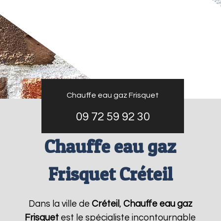
Chauffe eau gaz Frisquet
09 72 59 92 30
Chauffe eau gaz
Frisquet Créteil
Dans la ville de
Créteil
,
Chauffe eau gaz
Frisquet
est le spécialiste incontournable