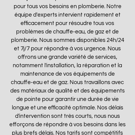
pour tous vos besoins en plomberie. Notre
équipe d'experts intervient rapidement et
efficacement pour résoudre tous vos
problèmes de chauffe-eau, de gaz et de
plomberie. Nous sommes disponibles 24h/24
et 7j/7 pour répondre à vos urgence. Nous
offrons une grande variété de services,
notamment l'installation, la réparation et la
maintenance de vos équipements de
chauffe-eau et de gaz. Nous travaillons avec
des matériaux de qualité et des équipements
de pointe pour garantir une durée de vie
longue et une efficacité optimale. Nos délais
d'intervention sont très courts, nous nous
efforçons de répondre à vos besoins dans les
plus brefs délais. Nos tarifs sont compétitifs