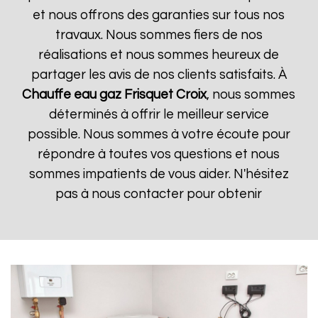
et nous offrons des garanties sur tous nos
travaux. Nous sommes fiers de nos
réalisations et nous sommes heureux de
partager les avis de nos clients satisfaits. À
Chauffe eau gaz Frisquet
Croix
, nous sommes
déterminés à offrir le meilleur service
possible. Nous sommes à votre écoute pour
répondre à toutes vos questions et nous
sommes impatients de vous aider. N'hésitez
pas à nous contacter pour obtenir