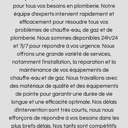
pour tous vos besoins en plomberie. Notre
équipe d'experts intervient rapidement et
efficacement pour résoudre tous vos
problèmes de chauffe-eau, de gaz et de
plomberie. Nous sommes disponibles 24h/24
et 7j/7 pour répondre à vos urgence. Nous
offrons une grande variété de services,
notamment l'installation, la réparation et la
maintenance de vos équipements de
chauffe-eau et de gaz. Nous travaillons avec
des matériaux de qualité et des équipements
de pointe pour garantir une durée de vie
longue et une efficacité optimale. Nos délais
d'intervention sont très courts, nous nous
efforçons de répondre à vos besoins dans les
plus brefs délais. Nos tarifs sont compétitifs