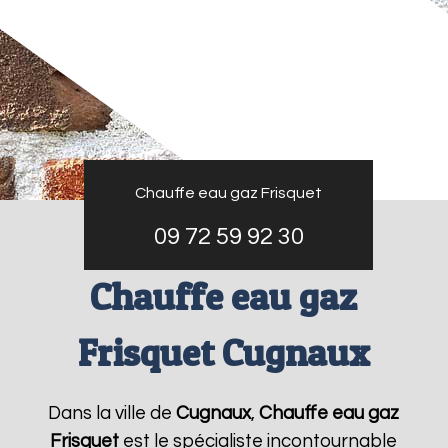
Chauffe eau gaz Frisquet
09 72 59 92 30
Chauffe eau gaz
Frisquet Cugnaux
Dans la ville de
Cugnaux
,
Chauffe eau gaz
Frisquet
est le spécialiste incontournable