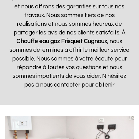
et nous offrons des garanties sur tous nos
travaux. Nous sommes fiers de nos
réalisations et nous sommes heureux de
partager les avis de nos clients satisfaits. À
Chauffe eau gaz Frisquet
Cugnaux
, nous
sommes déterminés à offrir le meilleur service
possible. Nous sommes à votre écoute pour
répondre à toutes vos questions et nous
sommes impatients de vous aider. N'hésitez
pas à nous contacter pour obtenir