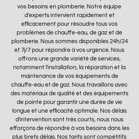
vos besoins en plomberie. Notre équipe
d'experts intervient rapidement et
efficacement pour résoudre tous vos
problèmes de chauffe-eau, de gaz et de
plomberie. Nous sommes disponibles 24h/24
et 7j/7 pour répondre à vos urgence. Nous
offrons une grande variété de services,
notamment l'installation, la réparation et la
maintenance de vos équipements de
chauffe-eau et de gaz. Nous travaillons avec
des matériaux de qualité et des équipements
de pointe pour garantir une durée de vie
longue et une efficacité optimale. Nos délais
d'intervention sont très courts, nous nous
efforçons de répondre à vos besoins dans les
plus brefs délais. Nos tarifs sont compétitifs