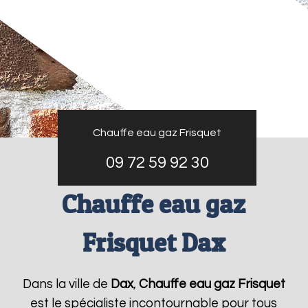
Chauffe eau gaz Frisquet
09 72 59 92 30
Chauffe eau gaz
Frisquet Dax
Dans la ville de
Dax
,
Chauffe eau gaz Frisquet
est le spécialiste incontournable pour tous