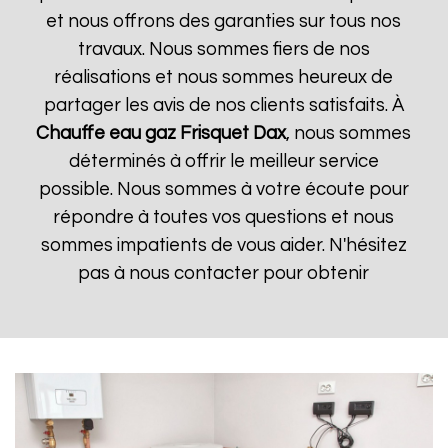
et nous offrons des garanties sur tous nos
travaux. Nous sommes fiers de nos
réalisations et nous sommes heureux de
partager les avis de nos clients satisfaits. À
Chauffe eau gaz Frisquet
Dax
, nous sommes
déterminés à offrir le meilleur service
possible. Nous sommes à votre écoute pour
répondre à toutes vos questions et nous
sommes impatients de vous aider. N'hésitez
pas à nous contacter pour obtenir