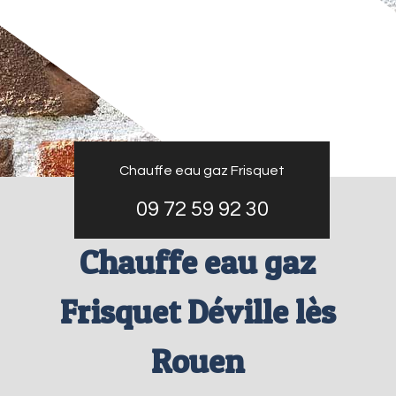
Chauffe eau gaz Frisquet
09 72 59 92 30
Chauffe eau gaz
Frisquet Déville lès
Rouen