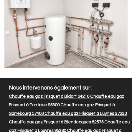
Nous intervenons également sur :
Chauffe eau gaz Frisquet à Bidart 64210
Chauffe eau gaz
Frisquet à Pontoise 95300
Chauffe eau gaz Frisquet à
Sarrebourg 57400
Chauffe eau gaz Frisquet à Luynes 37230
Chauffe eau gaz Frisquet à Blendecques 62575
Chauffe eau
gaz Frisquet à Louvres 95380
Chauffe eau gaz Frisquet à