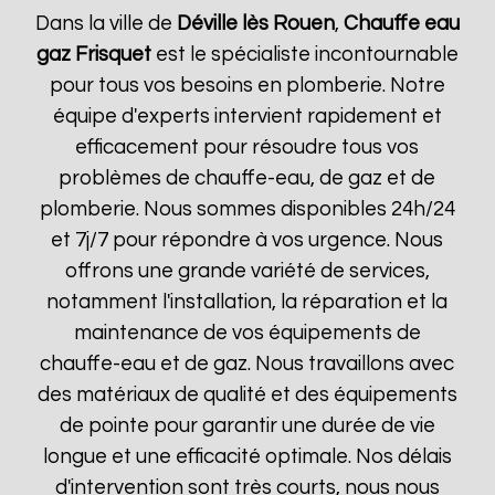
Dans la ville de
Déville lès Rouen
,
Chauffe eau
gaz Frisquet
est le spécialiste incontournable
pour tous vos besoins en plomberie. Notre
équipe d'experts intervient rapidement et
efficacement pour résoudre tous vos
problèmes de chauffe-eau, de gaz et de
plomberie. Nous sommes disponibles 24h/24
et 7j/7 pour répondre à vos urgence. Nous
offrons une grande variété de services,
notamment l'installation, la réparation et la
maintenance de vos équipements de
chauffe-eau et de gaz. Nous travaillons avec
des matériaux de qualité et des équipements
de pointe pour garantir une durée de vie
longue et une efficacité optimale. Nos délais
d'intervention sont très courts, nous nous