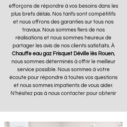
efforçons de répondre à vos besoins dans les
plus brefs délais. Nos tarifs sont compétitifs
et nous offrons des garanties sur tous nos
travaux. Nous sommes fiers de nos
réalisations et nous sommes heureux de
partager les avis de nos clients satisfaits. À
Chauffe eau gaz Frisquet
Déville lès Rouen
,
nous sommes déterminés à offrir le meilleur
service possible. Nous sommes à votre
écoute pour répondre à toutes vos questions
et nous sommes impatients de vous aider.
N'hésitez pas à nous contacter pour obtenir