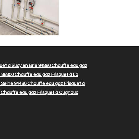
uet à Sucy en Brie 94880
Chauffe eau gaz
l 88800
Chauffe eau gaz Frisquet à La
r Seine 94480
Chauffe eau gaz Frisquet à
Chauffe eau gaz Frisquet à Cugnaux