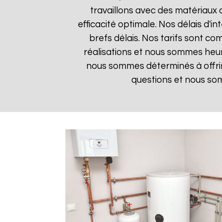
travaillons avec des matériaux 
efficacité optimale. Nos délais d'i
brefs délais. Nos tarifs sont co
réalisations et nous sommes heure
nous sommes déterminés à offrir
questions et nous som