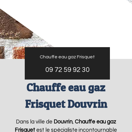
Chauffe eau gaz Frisquet
09 72 59 92 30
Chauffe eau gaz
Frisquet Douvrin
Dans la ville de
Douvrin
,
Chauffe eau gaz
Frisquet
est le spécialiste incontournable