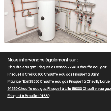
Nous intervenons également sur :
Chauffe eau gaz Frisquet à Cesson 77240
Chauffe eau gaz
Frisquet à Creil 60100
Chauffe eau gaz Frisquet à Saint
Maurice l'Exil 38550
Chauffe eau gaz Frisquet à Chevilly Larue
94550
Chauffe eau gaz Frisquet à Lille 59000
Chauffe eau gaz
Frisquet à Breuillet 91650