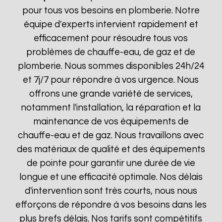
pour tous vos besoins en plomberie. Notre
équipe d'experts intervient rapidement et
efficacement pour résoudre tous vos
problèmes de chauffe-eau, de gaz et de
plomberie. Nous sommes disponibles 24h/24
et 7j/7 pour répondre à vos urgence. Nous
offrons une grande variété de services,
notamment l'installation, la réparation et la
maintenance de vos équipements de
chauffe-eau et de gaz. Nous travaillons avec
des matériaux de qualité et des équipements
de pointe pour garantir une durée de vie
longue et une efficacité optimale. Nos délais
d'intervention sont très courts, nous nous
efforçons de répondre à vos besoins dans les
plus brefs délais. Nos tarifs sont compétitifs