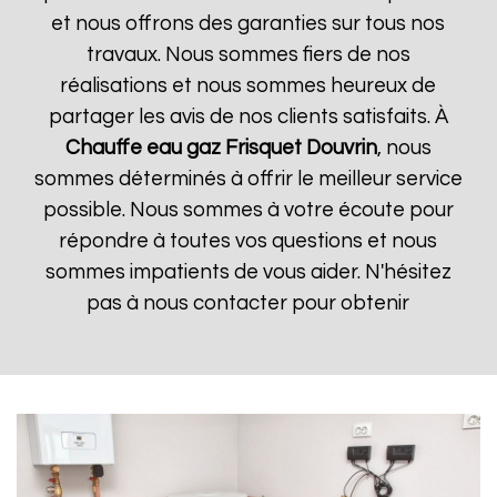
et nous offrons des garanties sur tous nos
travaux. Nous sommes fiers de nos
réalisations et nous sommes heureux de
partager les avis de nos clients satisfaits. À
Chauffe eau gaz Frisquet
Douvrin
, nous
sommes déterminés à offrir le meilleur service
possible. Nous sommes à votre écoute pour
répondre à toutes vos questions et nous
sommes impatients de vous aider. N'hésitez
pas à nous contacter pour obtenir