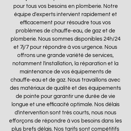
pour tous vos besoins en plomberie. Notre
équipe d'experts intervient rapidement et
efficacement pour résoudre tous vos
problèmes de chauffe-eau, de gaz et de
plomberie. Nous sommes disponibles 24h/24
et 7j/7 pour répondre à vos urgence. Nous
offrons une grande variété de services,
notamment l'installation, la réparation et la
maintenance de vos équipements de
chauffe-eau et de gaz. Nous travaillons avec
des matériaux de qualité et des équipements
de pointe pour garantir une durée de vie
longue et une efficacité optimale. Nos délais
d'intervention sont très courts, nous nous
efforçons de répondre à vos besoins dans les
plus brefs délais. Nos tarifs sont compétitifs