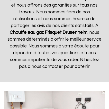
et nous offrons des garanties sur tous nos
travaux. Nous sommes fiers de nos
réalisations et nous sommes heureux de
partager les avis de nos clients satisfaits. À
Chauffe eau gaz Frisquet
Drusenheim
, nous
sommes déterminés à offrir le meilleur service
possible. Nous sommes à votre écoute pour
répondre à toutes vos questions et nous
sommes impatients de vous aider. N'hésitez
pas à nous contacter pour obtenir