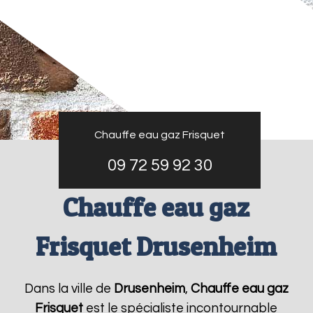
Chauffe eau gaz Frisquet
09 72 59 92 30
Chauffe eau gaz
Frisquet Drusenheim
Dans la ville de
Drusenheim
,
Chauffe eau gaz
Frisquet
est le spécialiste incontournable