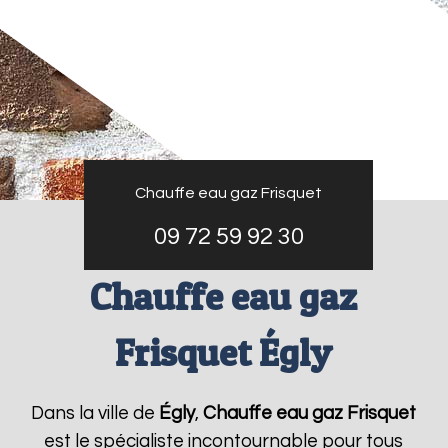
Chauffe eau gaz Frisquet
09 72 59 92 30
Chauffe eau gaz
Frisquet Égly
Dans la ville de
Égly
,
Chauffe eau gaz Frisquet
est le spécialiste incontournable pour tous