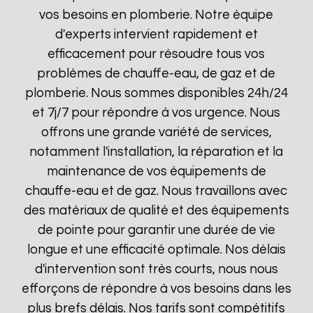
vos besoins en plomberie. Notre équipe
d'experts intervient rapidement et
efficacement pour résoudre tous vos
problèmes de chauffe-eau, de gaz et de
plomberie. Nous sommes disponibles 24h/24
et 7j/7 pour répondre à vos urgence. Nous
offrons une grande variété de services,
notamment l'installation, la réparation et la
maintenance de vos équipements de
chauffe-eau et de gaz. Nous travaillons avec
des matériaux de qualité et des équipements
de pointe pour garantir une durée de vie
longue et une efficacité optimale. Nos délais
d'intervention sont très courts, nous nous
efforçons de répondre à vos besoins dans les
plus brefs délais. Nos tarifs sont compétitifs