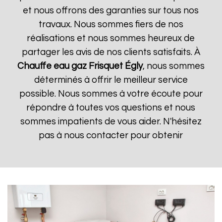
et nous offrons des garanties sur tous nos
travaux. Nous sommes fiers de nos
réalisations et nous sommes heureux de
partager les avis de nos clients satisfaits. À
Chauffe eau gaz Frisquet
Égly
, nous sommes
déterminés à offrir le meilleur service
possible. Nous sommes à votre écoute pour
répondre à toutes vos questions et nous
sommes impatients de vous aider. N'hésitez
pas à nous contacter pour obtenir