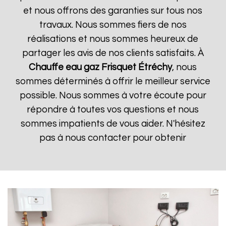
et nous offrons des garanties sur tous nos
travaux. Nous sommes fiers de nos
réalisations et nous sommes heureux de
partager les avis de nos clients satisfaits. À
Chauffe eau gaz Frisquet
Étréchy
, nous
sommes déterminés à offrir le meilleur service
possible. Nous sommes à votre écoute pour
répondre à toutes vos questions et nous
sommes impatients de vous aider. N'hésitez
pas à nous contacter pour obtenir