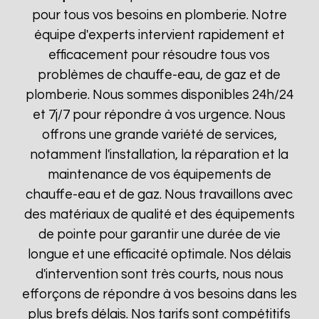
pour tous vos besoins en plomberie. Notre
équipe d'experts intervient rapidement et
efficacement pour résoudre tous vos
problèmes de chauffe-eau, de gaz et de
plomberie. Nous sommes disponibles 24h/24
et 7j/7 pour répondre à vos urgence. Nous
offrons une grande variété de services,
notamment l'installation, la réparation et la
maintenance de vos équipements de
chauffe-eau et de gaz. Nous travaillons avec
des matériaux de qualité et des équipements
de pointe pour garantir une durée de vie
longue et une efficacité optimale. Nos délais
d'intervention sont très courts, nous nous
efforçons de répondre à vos besoins dans les
plus brefs délais. Nos tarifs sont compétitifs