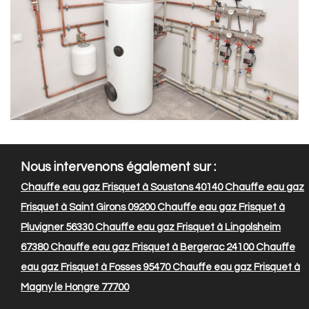
Nous intervenons également sur :
Chauffe eau gaz Frisquet à Soustons 40140
Chauffe eau gaz
Frisquet à Saint Girons 09200
Chauffe eau gaz Frisquet à
Pluvigner 56330
Chauffe eau gaz Frisquet à Lingolsheim
67380
Chauffe eau gaz Frisquet à Bergerac 24100
Chauffe
eau gaz Frisquet à Fosses 95470
Chauffe eau gaz Frisquet à
Magny le Hongre 77700