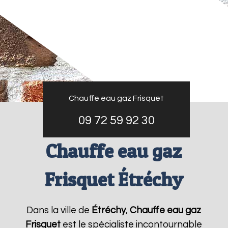
Chauffe eau gaz Frisquet
09 72 59 92 30
Chauffe eau gaz
Frisquet Étréchy
Dans la ville de
Étréchy
,
Chauffe eau gaz
Frisquet
est le spécialiste incontournable