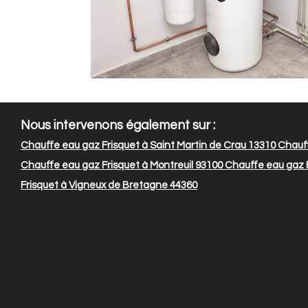
Nous intervenons également sur :
Chauffe eau gaz Frisquet à Saint Martin de Crau 13310
Chauff
Chauffe eau gaz Frisquet à Montreuil 93100
Chauffe eau gaz F
Frisquet à Vigneux de Bretagne 44360