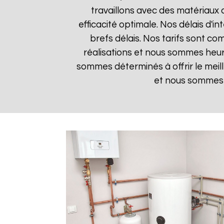
travaillons avec des matériaux 
efficacité optimale. Nos délais d'i
brefs délais. Nos tarifs sont co
réalisations et nous sommes heure
sommes déterminés à offrir le meil
et nous sommes i