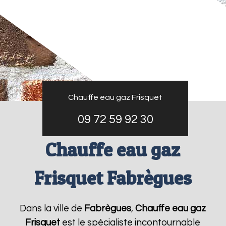
Chauffe eau gaz Frisquet
09 72 59 92 30
Chauffe eau gaz
Frisquet Fabrègues
Dans la ville de
Fabrègues
,
Chauffe eau gaz
Frisquet
est le spécialiste incontournable