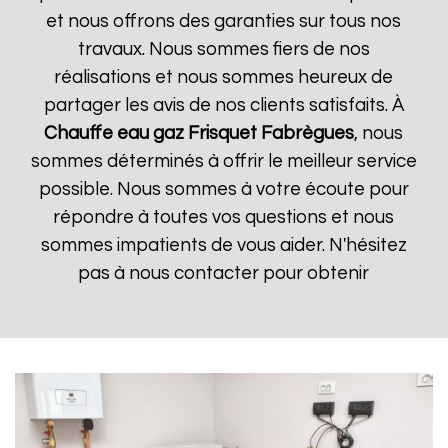
et nous offrons des garanties sur tous nos
travaux. Nous sommes fiers de nos
réalisations et nous sommes heureux de
partager les avis de nos clients satisfaits. À
Chauffe eau gaz Frisquet
Fabrègues
, nous
sommes déterminés à offrir le meilleur service
possible. Nous sommes à votre écoute pour
répondre à toutes vos questions et nous
sommes impatients de vous aider. N'hésitez
pas à nous contacter pour obtenir