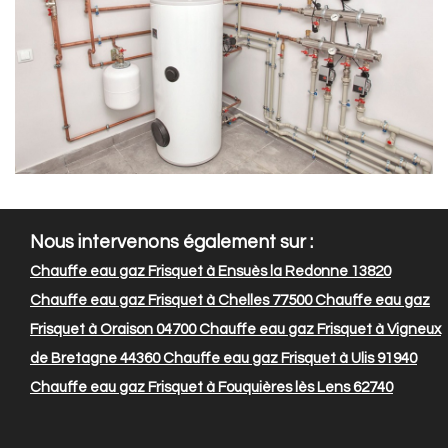
Nous intervenons également sur :
Chauffe eau gaz Frisquet à Ensuès la Redonne 13820
Chauffe eau gaz Frisquet à Chelles 77500
Chauffe eau gaz
Frisquet à Oraison 04700
Chauffe eau gaz Frisquet à Vigneux
de Bretagne 44360
Chauffe eau gaz Frisquet à Ulis 91940
Chauffe eau gaz Frisquet à Fouquières lès Lens 62740