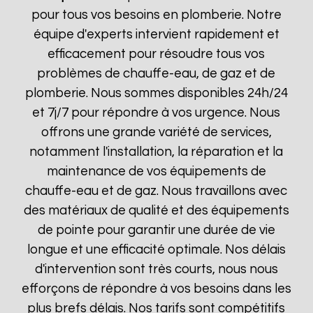
pour tous vos besoins en plomberie. Notre
équipe d'experts intervient rapidement et
efficacement pour résoudre tous vos
problèmes de chauffe-eau, de gaz et de
plomberie. Nous sommes disponibles 24h/24
et 7j/7 pour répondre à vos urgence. Nous
offrons une grande variété de services,
notamment l'installation, la réparation et la
maintenance de vos équipements de
chauffe-eau et de gaz. Nous travaillons avec
des matériaux de qualité et des équipements
de pointe pour garantir une durée de vie
longue et une efficacité optimale. Nos délais
d'intervention sont très courts, nous nous
efforçons de répondre à vos besoins dans les
plus brefs délais. Nos tarifs sont compétitifs