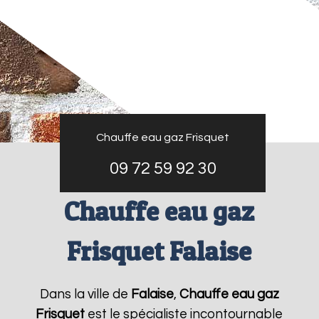
Chauffe eau gaz Frisquet
09 72 59 92 30
Chauffe eau gaz
Frisquet Falaise
Dans la ville de
Falaise
,
Chauffe eau gaz
Frisquet
est le spécialiste incontournable