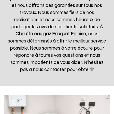
et nous offrons des garanties sur tous nos
travaux. Nous sommes fiers de nos
réalisations et nous sommes heureux de
partager les avis de nos clients satisfaits. À
Chauffe eau gaz Frisquet
Falaise
, nous
sommes déterminés à offrir le meilleur service
possible. Nous sommes à votre écoute pour
répondre à toutes vos questions et nous
sommes impatients de vous aider. N'hésitez
pas à nous contacter pour obtenir