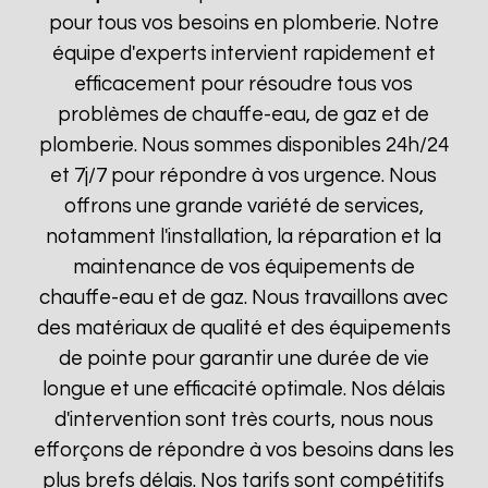
pour tous vos besoins en plomberie. Notre
équipe d'experts intervient rapidement et
efficacement pour résoudre tous vos
problèmes de chauffe-eau, de gaz et de
plomberie. Nous sommes disponibles 24h/24
et 7j/7 pour répondre à vos urgence. Nous
offrons une grande variété de services,
notamment l'installation, la réparation et la
maintenance de vos équipements de
chauffe-eau et de gaz. Nous travaillons avec
des matériaux de qualité et des équipements
de pointe pour garantir une durée de vie
longue et une efficacité optimale. Nos délais
d'intervention sont très courts, nous nous
efforçons de répondre à vos besoins dans les
plus brefs délais. Nos tarifs sont compétitifs