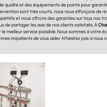
de qualité et des équipements de pointe pour garanti
ntervention sont très courts, nous nous efforçons de 
mpétitifs et nous offrons des garanties sur tous nos 
 de partager les avis de nos clients satisfaits. À
Chau
 le meilleur service possible. Nous sommes à votre é
mes impatients de vous aider. N'hésitez pas à nous 