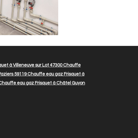
uet à Villeneuve sur Lot 47300
Chauffe
aziers 59119
Chauffe eau gaz Frisquet à
hauffe eau gaz Frisquet à Châtel Guyon