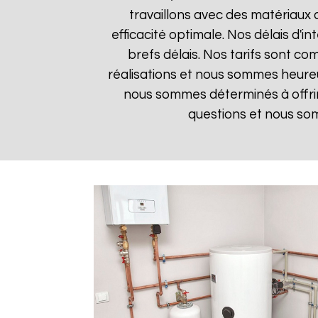
travaillons avec des matériaux 
efficacité optimale. Nos délais d'i
brefs délais. Nos tarifs sont co
réalisations et nous sommes heureux
nous sommes déterminés à offrir
questions et nous som