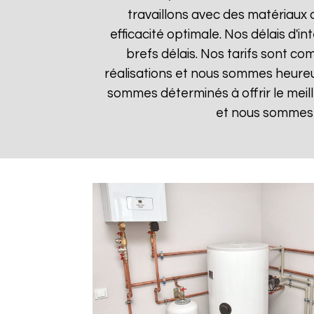
travaillons avec des matériaux 
efficacité optimale. Nos délais d'i
brefs délais. Nos tarifs sont co
réalisations et nous sommes heureux 
sommes déterminés à offrir le meil
et nous sommes i