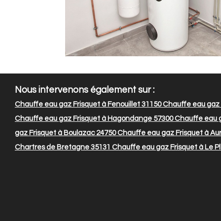
Nous intervenons également sur :
Chauffe eau gaz Frisquet à Fenouillet 31150
Chauffe eau gaz F
Chauffe eau gaz Frisquet à Hagondange 57300
Chauffe eau g
gaz Frisquet à Boulazac 24750
Chauffe eau gaz Frisquet à Au
Chartres de Bretagne 35131
Chauffe eau gaz Frisquet à Le P