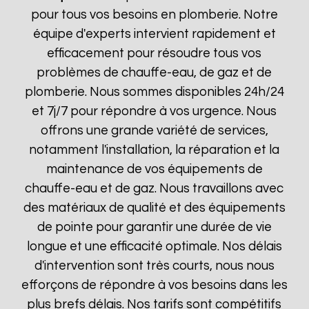
pour tous vos besoins en plomberie. Notre
équipe d'experts intervient rapidement et
efficacement pour résoudre tous vos
problèmes de chauffe-eau, de gaz et de
plomberie. Nous sommes disponibles 24h/24
et 7j/7 pour répondre à vos urgence. Nous
offrons une grande variété de services,
notamment l'installation, la réparation et la
maintenance de vos équipements de
chauffe-eau et de gaz. Nous travaillons avec
des matériaux de qualité et des équipements
de pointe pour garantir une durée de vie
longue et une efficacité optimale. Nos délais
d'intervention sont très courts, nous nous
efforçons de répondre à vos besoins dans les
plus brefs délais. Nos tarifs sont compétitifs