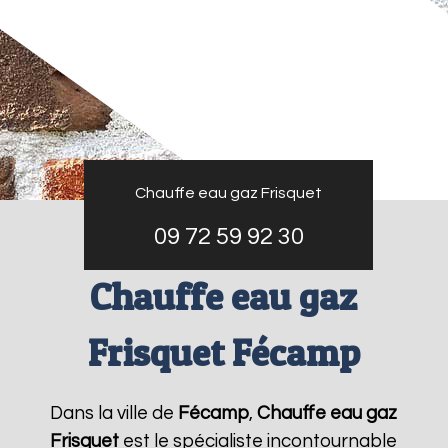
Chauffe eau gaz Frisquet
09 72 59 92 30
Chauffe eau gaz
Frisquet Fécamp
Dans la ville de
Fécamp
,
Chauffe eau gaz
Frisquet
est le spécialiste incontournable