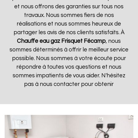
et nous offrons des garanties sur tous nos
travaux. Nous sommes fiers de nos
réalisations et nous sommes heureux de
partager les avis de nos clients satisfaits. À
Chauffe eau gaz Frisquet
Fécamp
, nous
sommes déterminés à offrir le meilleur service
possible. Nous sommes à votre écoute pour
répondre à toutes vos questions et nous
sommes impatients de vous aider. N'hésitez
pas à nous contacter pour obtenir