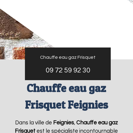
Chauffe eau gaz Frisquet
09 72 59 92 30
Chauffe eau gaz
Frisquet Feignies
Dans la ville de
Feignies
,
Chauffe eau gaz
Frisquet
est le spécialiste incontournable