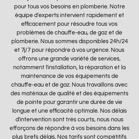
pour tous vos besoins en plomberie. Notre
équipe d'experts intervient rapidement et
efficacement pour résoudre tous vos
problèmes de chauffe-eau, de gaz et de
plomberie. Nous sommes disponibles 24h/24
et 7j/7 pour répondre à vos urgence. Nous
offrons une grande variété de services,
notamment l'installation, la réparation et la
maintenance de vos équipements de
chauffe-eau et de gaz. Nous travaillons avec
des matériaux de qualité et des équipements
de pointe pour garantir une durée de vie
longue et une efficacité optimale. Nos délais
d'intervention sont très courts, nous nous
efforçons de répondre à vos besoins dans les
plus brefs délais. Nos tarifs sont compétitifs