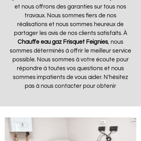
et nous offrons des garanties sur tous nos
travaux. Nous sommes fiers de nos
réalisations et nous sommes heureux de
partager les avis de nos clients satisfaits. À
Chauffe eau gaz Frisquet
Feignies
, nous
sommes déterminés à offrir le meilleur service
possible. Nous sommes à votre écoute pour
répondre à toutes vos questions et nous
sommes impatients de vous aider. N'hésitez
pas à nous contacter pour obtenir