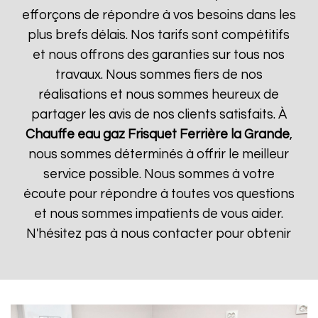
efforçons de répondre à vos besoins dans les
plus brefs délais. Nos tarifs sont compétitifs
et nous offrons des garanties sur tous nos
travaux. Nous sommes fiers de nos
réalisations et nous sommes heureux de
partager les avis de nos clients satisfaits. À
Chauffe eau gaz Frisquet
Ferrière la Grande
,
nous sommes déterminés à offrir le meilleur
service possible. Nous sommes à votre
écoute pour répondre à toutes vos questions
et nous sommes impatients de vous aider.
N'hésitez pas à nous contacter pour obtenir