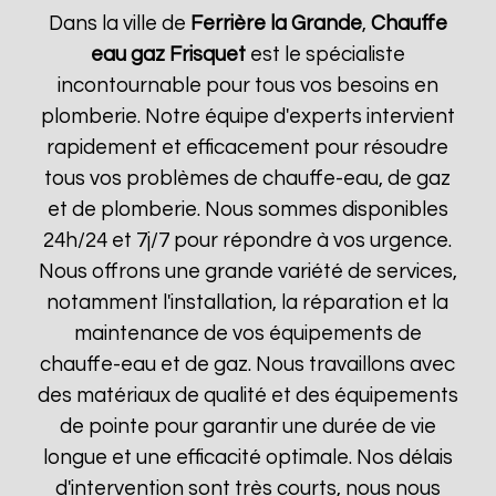
Dans la ville de
Ferrière la Grande
,
Chauffe
eau gaz Frisquet
est le spécialiste
incontournable pour tous vos besoins en
plomberie. Notre équipe d'experts intervient
rapidement et efficacement pour résoudre
tous vos problèmes de chauffe-eau, de gaz
et de plomberie. Nous sommes disponibles
24h/24 et 7j/7 pour répondre à vos urgence.
Nous offrons une grande variété de services,
notamment l'installation, la réparation et la
maintenance de vos équipements de
chauffe-eau et de gaz. Nous travaillons avec
des matériaux de qualité et des équipements
de pointe pour garantir une durée de vie
longue et une efficacité optimale. Nos délais
d'intervention sont très courts, nous nous