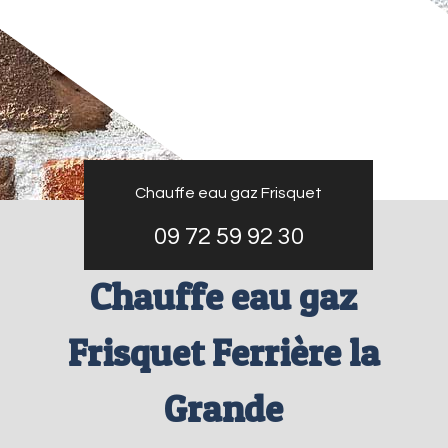
Chauffe eau gaz Frisquet
09 72 59 92 30
Chauffe eau gaz
Frisquet Ferrière la
Grande