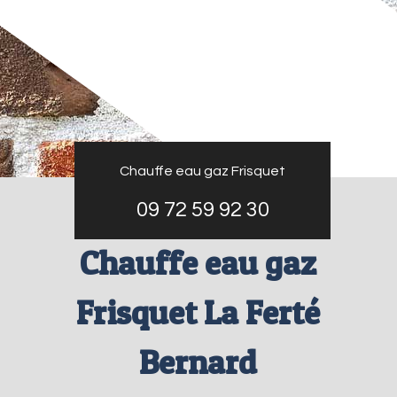
Chauffe eau gaz Frisquet
09 72 59 92 30
Chauffe eau gaz
Frisquet La Ferté
Bernard