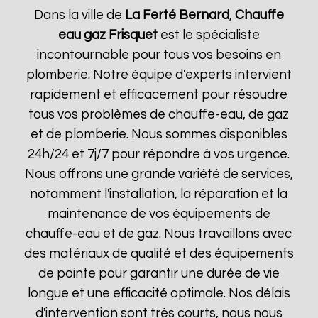
Dans la ville de
La Ferté Bernard
,
Chauffe
eau gaz Frisquet
est le spécialiste
incontournable pour tous vos besoins en
plomberie. Notre équipe d'experts intervient
rapidement et efficacement pour résoudre
tous vos problèmes de chauffe-eau, de gaz
et de plomberie. Nous sommes disponibles
24h/24 et 7j/7 pour répondre à vos urgence.
Nous offrons une grande variété de services,
notamment l'installation, la réparation et la
maintenance de vos équipements de
chauffe-eau et de gaz. Nous travaillons avec
des matériaux de qualité et des équipements
de pointe pour garantir une durée de vie
longue et une efficacité optimale. Nos délais
d'intervention sont très courts, nous nous