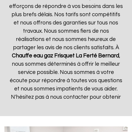
efforçons de répondre à vos besoins dans les
plus brefs délais. Nos tarifs sont compétitifs
et nous offrons des garanties sur tous nos
travaux. Nous sommes fiers de nos
réalisations et nous sommes heureux de
partager les avis de nos clients satisfaits. À
Chauffe eau gaz Frisquet
La Ferté Bernard
,
nous sommes déterminés à offrir le meilleur
service possible. Nous sommes à votre
écoute pour répondre à toutes vos questions
et nous sommes impatients de vous aider.
N'hésitez pas à nous contacter pour obtenir