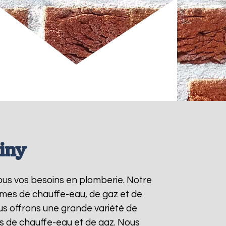
iny
tous vos besoins en plomberie. Notre
èmes de chauffe-eau, de gaz et de
s offrons une grande variété de
ts de chauffe-eau et de gaz. Nous