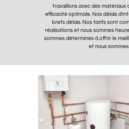
travaillons avec des matériaux 
efficacité optimale. Nos délais d'i
brefs délais. Nos tarifs sont co
réalisations et nous sommes heureux
sommes déterminés à offrir le meil
et nous sommes i