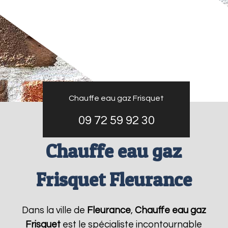
Chauffe eau gaz Frisquet
09 72 59 92 30
Chauffe eau gaz
Frisquet Fleurance
Dans la ville de
Fleurance
,
Chauffe eau gaz
Frisquet
est le spécialiste incontournable