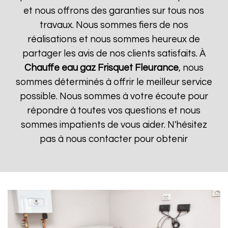
et nous offrons des garanties sur tous nos
travaux. Nous sommes fiers de nos
réalisations et nous sommes heureux de
partager les avis de nos clients satisfaits. À
Chauffe eau gaz Frisquet
Fleurance
, nous
sommes déterminés à offrir le meilleur service
possible. Nous sommes à votre écoute pour
répondre à toutes vos questions et nous
sommes impatients de vous aider. N'hésitez
pas à nous contacter pour obtenir