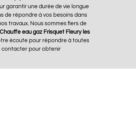
ur garantir une durée de vie longue
çons de répondre à vos besoins dans
s nos travaux. Nous sommes fiers de
Chauffe eau gaz Frisquet
Fleury les
votre écoute pour répondre à toutes
s contacter pour obtenir