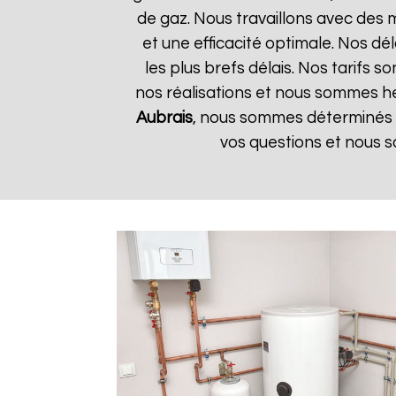
de gaz. Nous travaillons avec des 
et une efficacité optimale. Nos dé
les plus brefs délais. Nos tarifs 
nos réalisations et nous sommes heu
Aubrais
, nous sommes déterminés à
vos questions et nous s