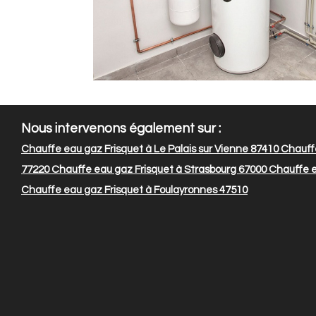
Nous intervenons également sur :
Chauffe eau gaz Frisquet à Le Palais sur Vienne 87410
Chauffe
77220
Chauffe eau gaz Frisquet à Strasbourg 67000
Chauffe e
Chauffe eau gaz Frisquet à Foulayronnes 47510