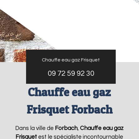
Chauffe eau gaz Frisquet
09 72 59 92 30
Chauffe eau gaz
Frisquet Forbach
Dans la ville de
Forbach
,
Chauffe eau gaz
Frisquet
est le spécialiste incontournable