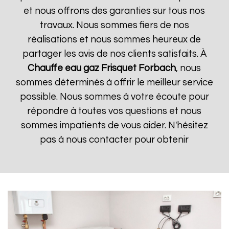
et nous offrons des garanties sur tous nos
travaux. Nous sommes fiers de nos
réalisations et nous sommes heureux de
partager les avis de nos clients satisfaits. À
Chauffe eau gaz Frisquet
Forbach
, nous
sommes déterminés à offrir le meilleur service
possible. Nous sommes à votre écoute pour
répondre à toutes vos questions et nous
sommes impatients de vous aider. N'hésitez
pas à nous contacter pour obtenir