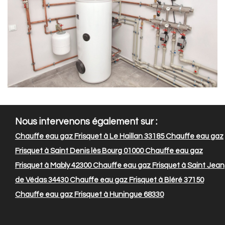
Nous intervenons également sur :
Chauffe eau gaz Frisquet à Le Haillan 33185
Chauffe eau gaz
Frisquet à Saint Denis lès Bourg 01000
Chauffe eau gaz
Frisquet à Mably 42300
Chauffe eau gaz Frisquet à Saint Jean
de Védas 34430
Chauffe eau gaz Frisquet à Bléré 37150
Chauffe eau gaz Frisquet à Huningue 68330