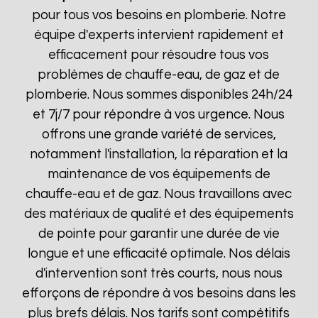
pour tous vos besoins en plomberie. Notre
équipe d'experts intervient rapidement et
efficacement pour résoudre tous vos
problèmes de chauffe-eau, de gaz et de
plomberie. Nous sommes disponibles 24h/24
et 7j/7 pour répondre à vos urgence. Nous
offrons une grande variété de services,
notamment l'installation, la réparation et la
maintenance de vos équipements de
chauffe-eau et de gaz. Nous travaillons avec
des matériaux de qualité et des équipements
de pointe pour garantir une durée de vie
longue et une efficacité optimale. Nos délais
d'intervention sont très courts, nous nous
efforçons de répondre à vos besoins dans les
plus brefs délais. Nos tarifs sont compétitifs