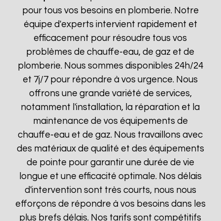
pour tous vos besoins en plomberie. Notre
équipe d'experts intervient rapidement et
efficacement pour résoudre tous vos
problèmes de chauffe-eau, de gaz et de
plomberie. Nous sommes disponibles 24h/24
et 7j/7 pour répondre à vos urgence. Nous
offrons une grande variété de services,
notamment l'installation, la réparation et la
maintenance de vos équipements de
chauffe-eau et de gaz. Nous travaillons avec
des matériaux de qualité et des équipements
de pointe pour garantir une durée de vie
longue et une efficacité optimale. Nos délais
d'intervention sont très courts, nous nous
efforçons de répondre à vos besoins dans les
plus brefs délais. Nos tarifs sont compétitifs