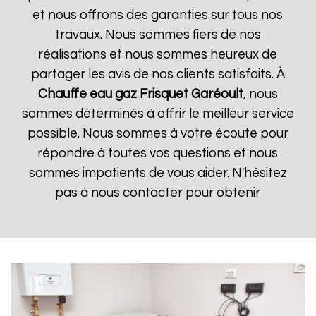
et nous offrons des garanties sur tous nos
travaux. Nous sommes fiers de nos
réalisations et nous sommes heureux de
partager les avis de nos clients satisfaits. À
Chauffe eau gaz Frisquet
Garéoult
, nous
sommes déterminés à offrir le meilleur service
possible. Nous sommes à votre écoute pour
répondre à toutes vos questions et nous
sommes impatients de vous aider. N'hésitez
pas à nous contacter pour obtenir