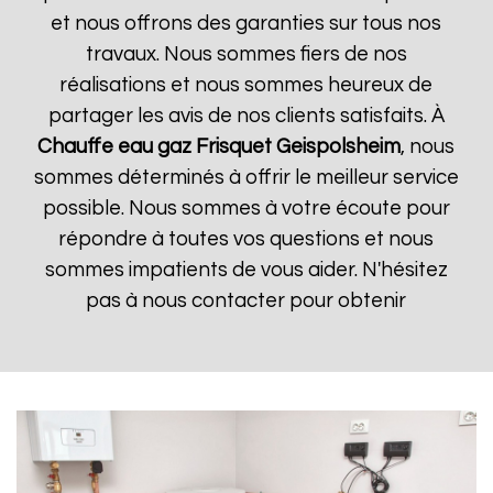
et nous offrons des garanties sur tous nos
travaux. Nous sommes fiers de nos
réalisations et nous sommes heureux de
partager les avis de nos clients satisfaits. À
Chauffe eau gaz Frisquet
Geispolsheim
, nous
sommes déterminés à offrir le meilleur service
possible. Nous sommes à votre écoute pour
répondre à toutes vos questions et nous
sommes impatients de vous aider. N'hésitez
pas à nous contacter pour obtenir