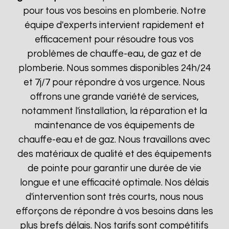
pour tous vos besoins en plomberie. Notre
équipe d'experts intervient rapidement et
efficacement pour résoudre tous vos
problèmes de chauffe-eau, de gaz et de
plomberie. Nous sommes disponibles 24h/24
et 7j/7 pour répondre à vos urgence. Nous
offrons une grande variété de services,
notamment l'installation, la réparation et la
maintenance de vos équipements de
chauffe-eau et de gaz. Nous travaillons avec
des matériaux de qualité et des équipements
de pointe pour garantir une durée de vie
longue et une efficacité optimale. Nos délais
d'intervention sont très courts, nous nous
efforçons de répondre à vos besoins dans les
plus brefs délais. Nos tarifs sont compétitifs