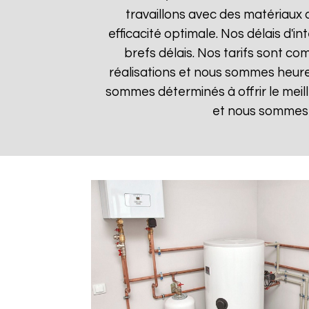
travaillons avec des matériaux 
efficacité optimale. Nos délais d'i
brefs délais. Nos tarifs sont co
réalisations et nous sommes heureu
sommes déterminés à offrir le meil
et nous sommes i