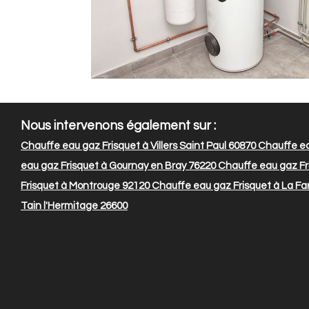
Nous intervenons également sur :
Chauffe eau gaz Frisquet à Villers Saint Paul 60870
Chauffe ea
eau gaz Frisquet à Gournay en Bray 76220
Chauffe eau gaz Fr
Frisquet à Montrouge 92120
Chauffe eau gaz Frisquet à La Fa
Tain l'Hermitage 26600