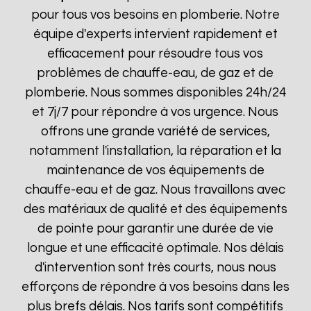
pour tous vos besoins en plomberie. Notre
équipe d'experts intervient rapidement et
efficacement pour résoudre tous vos
problèmes de chauffe-eau, de gaz et de
plomberie. Nous sommes disponibles 24h/24
et 7j/7 pour répondre à vos urgence. Nous
offrons une grande variété de services,
notamment l'installation, la réparation et la
maintenance de vos équipements de
chauffe-eau et de gaz. Nous travaillons avec
des matériaux de qualité et des équipements
de pointe pour garantir une durée de vie
longue et une efficacité optimale. Nos délais
d'intervention sont très courts, nous nous
efforçons de répondre à vos besoins dans les
plus brefs délais. Nos tarifs sont compétitifs