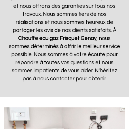
et nous offrons des garanties sur tous nos
travaux. Nous sommes fiers de nos
réalisations et nous sommes heureux de
partager les avis de nos clients satisfaits. À
Chauffe eau gaz Frisquet
Genay
, nous
sommes déterminés à offrir le meilleur service
possible. Nous sommes à votre écoute pour
répondre à toutes vos questions et nous
sommes impatients de vous aider. N'hésitez
pas à nous contacter pour obtenir