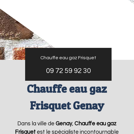
Chauffe eau gaz Frisquet
09 72 59 92 30
Chauffe eau gaz
Frisquet Genay
Dans la ville de
Genay
,
Chauffe eau gaz
Frisquet
est le spécialiste incontournable