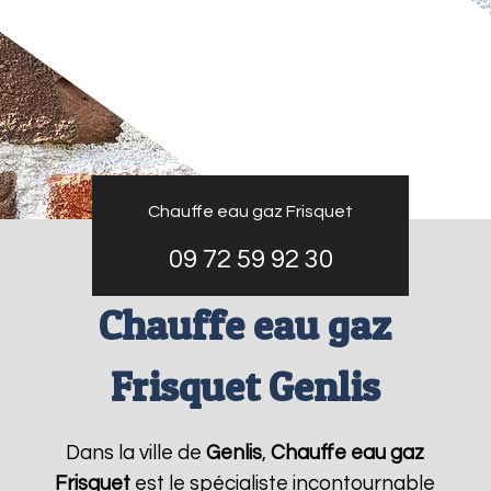
Chauffe eau gaz Frisquet
09 72 59 92 30
Chauffe eau gaz
Frisquet Genlis
Dans la ville de
Genlis
,
Chauffe eau gaz
Frisquet
est le spécialiste incontournable