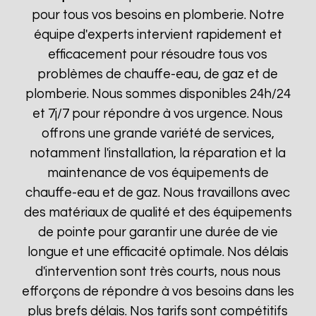
pour tous vos besoins en plomberie. Notre
équipe d'experts intervient rapidement et
efficacement pour résoudre tous vos
problèmes de chauffe-eau, de gaz et de
plomberie. Nous sommes disponibles 24h/24
et 7j/7 pour répondre à vos urgence. Nous
offrons une grande variété de services,
notamment l'installation, la réparation et la
maintenance de vos équipements de
chauffe-eau et de gaz. Nous travaillons avec
des matériaux de qualité et des équipements
de pointe pour garantir une durée de vie
longue et une efficacité optimale. Nos délais
d'intervention sont très courts, nous nous
efforçons de répondre à vos besoins dans les
plus brefs délais. Nos tarifs sont compétitifs