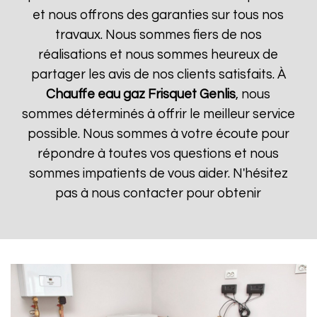
et nous offrons des garanties sur tous nos
travaux. Nous sommes fiers de nos
réalisations et nous sommes heureux de
partager les avis de nos clients satisfaits. À
Chauffe eau gaz Frisquet
Genlis
, nous
sommes déterminés à offrir le meilleur service
possible. Nous sommes à votre écoute pour
répondre à toutes vos questions et nous
sommes impatients de vous aider. N'hésitez
pas à nous contacter pour obtenir