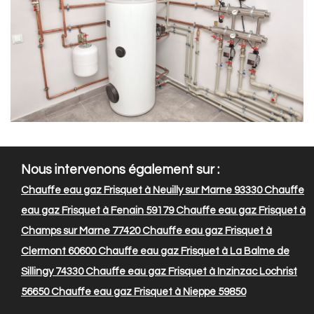
Nous intervenons également sur :
Chauffe eau gaz Frisquet à Neuilly sur Marne 93330
Chauffe
eau gaz Frisquet à Fenain 59179
Chauffe eau gaz Frisquet à
Champs sur Marne 77420
Chauffe eau gaz Frisquet à
Clermont 60600
Chauffe eau gaz Frisquet à La Balme de
Sillingy 74330
Chauffe eau gaz Frisquet à Inzinzac Lochrist
56650
Chauffe eau gaz Frisquet à Nieppe 59850