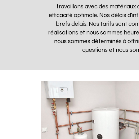
travaillons avec des matériaux 
efficacité optimale. Nos délais d'i
brefs délais. Nos tarifs sont co
réalisations et nous sommes heureux
nous sommes déterminés à offrir
questions et nous som