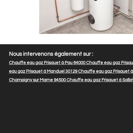
Nous intervenons également sur :
Chauffe eau gaz Frisquet à Pau 64000
Chauffe eau gaz Frisqu
eau gaz Frisquet à Manduel 30129
Chauffe eau gaz Frisquet 
Champigny sur Marne 94500
Chauffe eau gaz Frisquet à Salbr