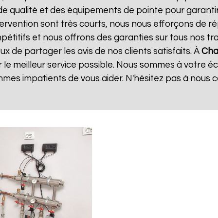
de qualité et des équipements de pointe pour garanti
ntervention sont très courts, nous nous efforçons de 
mpétitifs et nous offrons des garanties sur tous nos 
 de partager les avis de nos clients satisfaits. À
Cha
 le meilleur service possible. Nous sommes à votre é
mes impatients de vous aider. N'hésitez pas à nous 