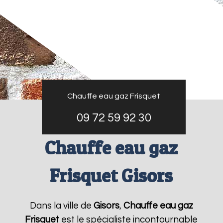
Chauffe eau gaz Frisquet
09 72 59 92 30
Chauffe eau gaz
Frisquet Gisors
Dans la ville de
Gisors
,
Chauffe eau gaz
Frisquet
est le spécialiste incontournable