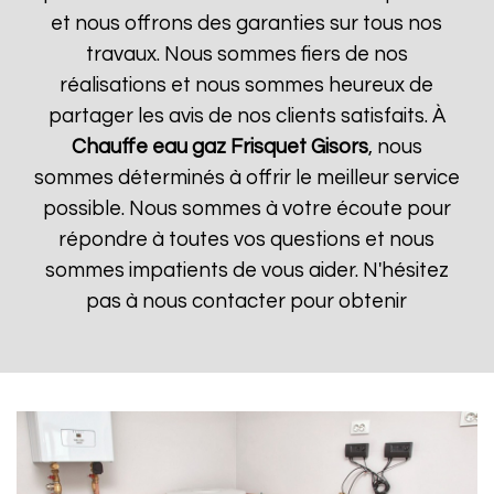
et nous offrons des garanties sur tous nos
travaux. Nous sommes fiers de nos
réalisations et nous sommes heureux de
partager les avis de nos clients satisfaits. À
Chauffe eau gaz Frisquet
Gisors
, nous
sommes déterminés à offrir le meilleur service
possible. Nous sommes à votre écoute pour
répondre à toutes vos questions et nous
sommes impatients de vous aider. N'hésitez
pas à nous contacter pour obtenir