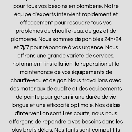
pour tous vos besoins en plomberie. Notre
équipe d'experts intervient rapidement et
efficacement pour résoudre tous vos
problèmes de chauffe-eau, de gaz et de
plomberie. Nous sommes disponibles 24h/24
et 7j/7 pour répondre à vos urgence. Nous
offrons une grande variété de services,
notamment l'installation, la réparation et la
maintenance de vos équipements de
chauffe-eau et de gaz. Nous travaillons avec
des matériaux de qualité et des équipements
de pointe pour garantir une durée de vie
longue et une efficacité optimale. Nos délais
d'intervention sont très courts, nous nous
efforçons de répondre à vos besoins dans les
plus brefs délais. Nos tarifs sont compétitifs