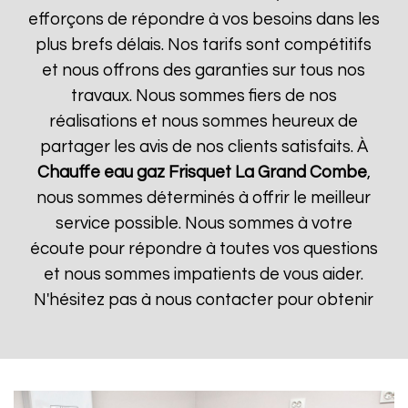
efforçons de répondre à vos besoins dans les
plus brefs délais. Nos tarifs sont compétitifs
et nous offrons des garanties sur tous nos
travaux. Nous sommes fiers de nos
réalisations et nous sommes heureux de
partager les avis de nos clients satisfaits. À
Chauffe eau gaz Frisquet
La Grand Combe
,
nous sommes déterminés à offrir le meilleur
service possible. Nous sommes à votre
écoute pour répondre à toutes vos questions
et nous sommes impatients de vous aider.
N'hésitez pas à nous contacter pour obtenir