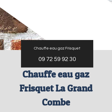
Chauffe eau gaz Frisquet
09 72 59 92 30
Chauffe eau gaz
Frisquet La Grand
Combe