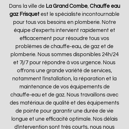
Dans la ville de
La Grand Combe
,
Chauffe eau
gaz Frisquet
est le spécialiste incontournable
pour tous vos besoins en plomberie. Notre
équipe d'experts intervient rapidement et
efficacement pour résoudre tous vos
problèmes de chauffe-eau, de gaz et de
plomberie. Nous sommes disponibles 24h/24
et 7j/7 pour répondre à vos urgence. Nous
offrons une grande variété de services,
notamment l'installation, la réparation et la
maintenance de vos équipements de
chauffe-eau et de gaz. Nous travaillons avec
des matériaux de qualité et des équipements
de pointe pour garantir une durée de vie
longue et une efficacité optimale. Nos délais
d'intervention sont très courts, nous nous