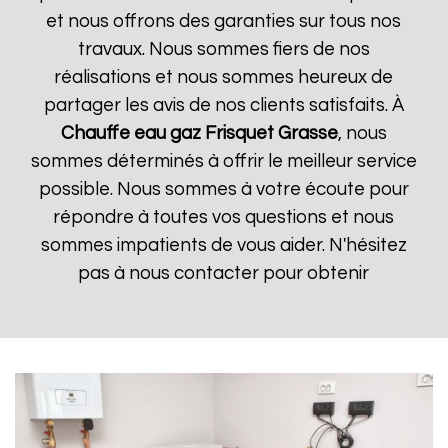
et nous offrons des garanties sur tous nos
travaux. Nous sommes fiers de nos
réalisations et nous sommes heureux de
partager les avis de nos clients satisfaits. À
Chauffe eau gaz Frisquet
Grasse
, nous
sommes déterminés à offrir le meilleur service
possible. Nous sommes à votre écoute pour
répondre à toutes vos questions et nous
sommes impatients de vous aider. N'hésitez
pas à nous contacter pour obtenir