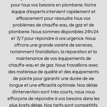
pour tous vos besoins en plomberie. Notre
équipe d'experts intervient rapidement et
efficacement pour résoudre tous vos
problèmes de chauffe-eau, de gaz et de
plomberie. Nous sommes disponibles 24h/24
et 7j/7 pour répondre à vos urgence. Nous
offrons une grande variété de services,
notamment l'installation, la réparation et la
maintenance de vos équipements de
chauffe-eau et de gaz. Nous travaillons avec
des matériaux de qualité et des équipements
de pointe pour garantir une durée de vie
longue et une efficacité optimale. Nos délais
d'intervention sont très courts, nous nous
efforçons de répondre à vos besoins dans les
plus brefs délais. Nos tarifs sont compétitifs