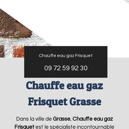
Chauffe eau gaz Frisquet
09 72 59 92 30
Chauffe eau gaz
Frisquet Grasse
Dans la ville de
Grasse
,
Chauffe eau gaz
Frisquet
est le spécialiste incontournable