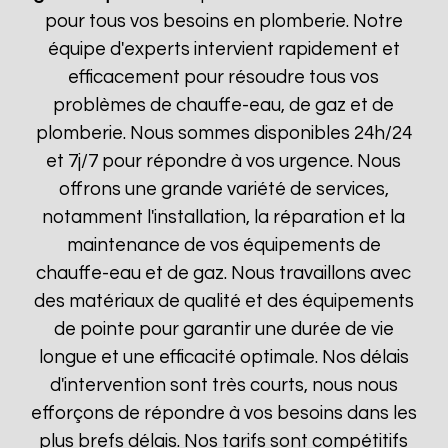
pour tous vos besoins en plomberie. Notre
équipe d'experts intervient rapidement et
efficacement pour résoudre tous vos
problèmes de chauffe-eau, de gaz et de
plomberie. Nous sommes disponibles 24h/24
et 7j/7 pour répondre à vos urgence. Nous
offrons une grande variété de services,
notamment l'installation, la réparation et la
maintenance de vos équipements de
chauffe-eau et de gaz. Nous travaillons avec
des matériaux de qualité et des équipements
de pointe pour garantir une durée de vie
longue et une efficacité optimale. Nos délais
d'intervention sont très courts, nous nous
efforçons de répondre à vos besoins dans les
plus brefs délais. Nos tarifs sont compétitifs