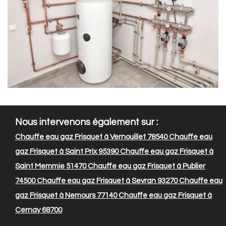
Nous intervenons également sur :
Chauffe eau gaz Frisquet à Vernouillet 78540
Chauffe eau
gaz Frisquet à Saint Prix 95390
Chauffe eau gaz Frisquet à
Saint Memmie 51470
Chauffe eau gaz Frisquet à Publier
74500
Chauffe eau gaz Frisquet à Sevran 93270
Chauffe eau
gaz Frisquet à Nemours 77140
Chauffe eau gaz Frisquet à
Cernay 68700