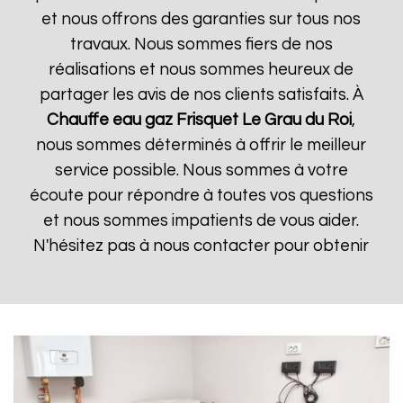
et nous offrons des garanties sur tous nos
travaux. Nous sommes fiers de nos
réalisations et nous sommes heureux de
partager les avis de nos clients satisfaits. À
Chauffe eau gaz Frisquet
Le Grau du Roi
,
nous sommes déterminés à offrir le meilleur
service possible. Nous sommes à votre
écoute pour répondre à toutes vos questions
et nous sommes impatients de vous aider.
N'hésitez pas à nous contacter pour obtenir