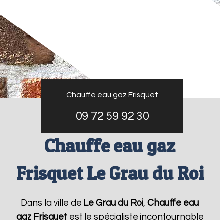
Chauffe eau gaz Frisquet
09 72 59 92 30
Chauffe eau gaz
Frisquet Le Grau du Roi
Dans la ville de
Le Grau du Roi
,
Chauffe eau
gaz Frisquet
est le spécialiste incontournable