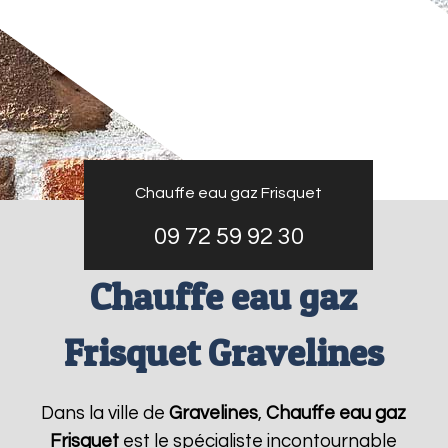
Chauffe eau gaz Frisquet
09 72 59 92 30
Chauffe eau gaz
Frisquet Gravelines
Dans la ville de
Gravelines
,
Chauffe eau gaz
Frisquet
est le spécialiste incontournable