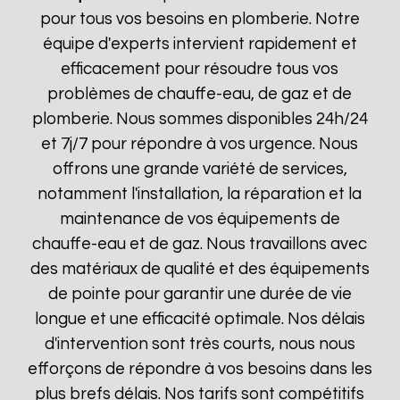
pour tous vos besoins en plomberie. Notre
équipe d'experts intervient rapidement et
efficacement pour résoudre tous vos
problèmes de chauffe-eau, de gaz et de
plomberie. Nous sommes disponibles 24h/24
et 7j/7 pour répondre à vos urgence. Nous
offrons une grande variété de services,
notamment l'installation, la réparation et la
maintenance de vos équipements de
chauffe-eau et de gaz. Nous travaillons avec
des matériaux de qualité et des équipements
de pointe pour garantir une durée de vie
longue et une efficacité optimale. Nos délais
d'intervention sont très courts, nous nous
efforçons de répondre à vos besoins dans les
plus brefs délais. Nos tarifs sont compétitifs