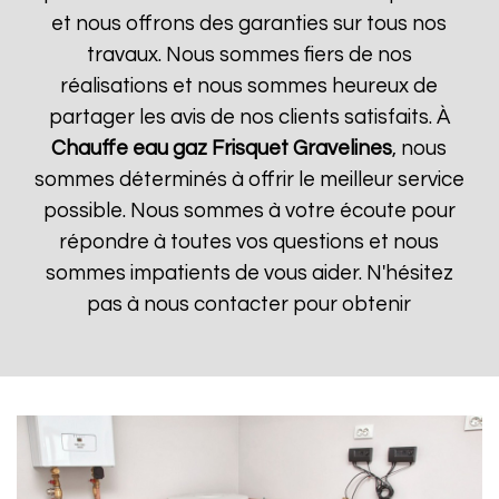
et nous offrons des garanties sur tous nos
travaux. Nous sommes fiers de nos
réalisations et nous sommes heureux de
partager les avis de nos clients satisfaits. À
Chauffe eau gaz Frisquet
Gravelines
, nous
sommes déterminés à offrir le meilleur service
possible. Nous sommes à votre écoute pour
répondre à toutes vos questions et nous
sommes impatients de vous aider. N'hésitez
pas à nous contacter pour obtenir