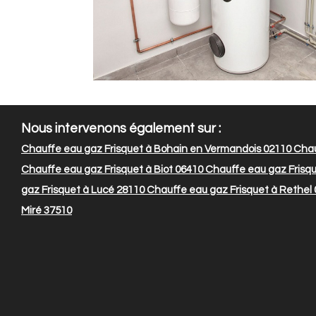
Nous intervenons également sur :
Chauffe eau gaz Frisquet à Bohain en Vermandois 02110
Chau
Chauffe eau gaz Frisquet à Biot 06410
Chauffe eau gaz Frisqu
gaz Frisquet à Lucé 28110
Chauffe eau gaz Frisquet à Rethel
Miré 37510