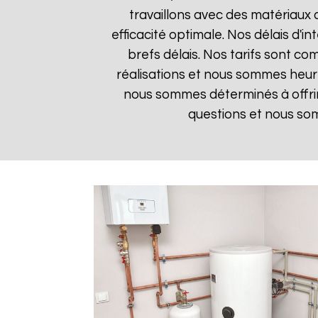
travaillons avec des matériaux 
efficacité optimale. Nos délais d'i
brefs délais. Nos tarifs sont co
réalisations et nous sommes heureu
nous sommes déterminés à offrir
questions et nous som