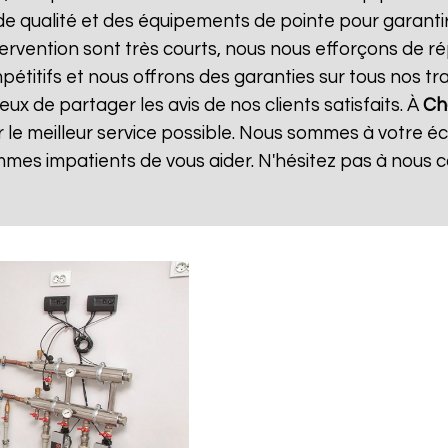
de qualité et des équipements de pointe pour garanti
ntervention sont très courts, nous nous efforçons de 
mpétitifs et nous offrons des garanties sur tous nos 
x de partager les avis de nos clients satisfaits. À
Ch
 le meilleur service possible. Nous sommes à votre é
mes impatients de vous aider. N'hésitez pas à nous 