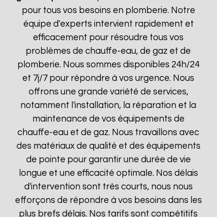
pour tous vos besoins en plomberie. Notre
équipe d'experts intervient rapidement et
efficacement pour résoudre tous vos
problèmes de chauffe-eau, de gaz et de
plomberie. Nous sommes disponibles 24h/24
et 7j/7 pour répondre à vos urgence. Nous
offrons une grande variété de services,
notamment l'installation, la réparation et la
maintenance de vos équipements de
chauffe-eau et de gaz. Nous travaillons avec
des matériaux de qualité et des équipements
de pointe pour garantir une durée de vie
longue et une efficacité optimale. Nos délais
d'intervention sont très courts, nous nous
efforçons de répondre à vos besoins dans les
plus brefs délais. Nos tarifs sont compétitifs