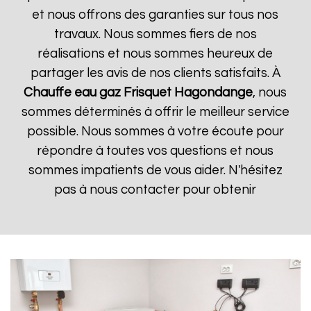
et nous offrons des garanties sur tous nos
travaux. Nous sommes fiers de nos
réalisations et nous sommes heureux de
partager les avis de nos clients satisfaits. À
Chauffe eau gaz Frisquet
Hagondange
, nous
sommes déterminés à offrir le meilleur service
possible. Nous sommes à votre écoute pour
répondre à toutes vos questions et nous
sommes impatients de vous aider. N'hésitez
pas à nous contacter pour obtenir