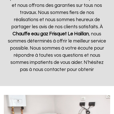
et nous offrons des garanties sur tous nos
travaux. Nous sommes fiers de nos
réalisations et nous sommes heureux de
partager les avis de nos clients satisfaits. À
Chauffe eau gaz Frisquet
Le Haillan
, nous
sommes déterminés à offrir le meilleur service
possible. Nous sommes à votre écoute pour
répondre à toutes vos questions et nous
sommes impatients de vous aider. N'hésitez
pas à nous contacter pour obtenir