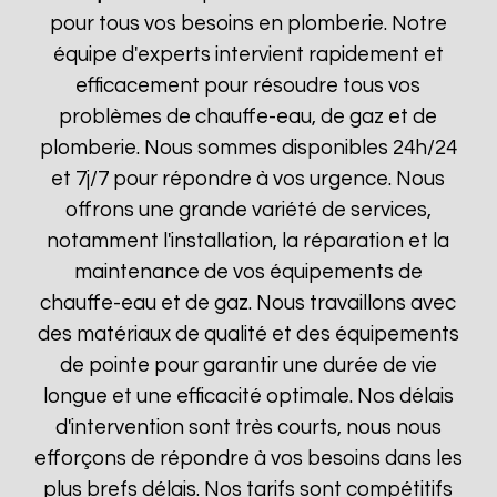
pour tous vos besoins en plomberie. Notre
équipe d'experts intervient rapidement et
efficacement pour résoudre tous vos
problèmes de chauffe-eau, de gaz et de
plomberie. Nous sommes disponibles 24h/24
et 7j/7 pour répondre à vos urgence. Nous
offrons une grande variété de services,
notamment l'installation, la réparation et la
maintenance de vos équipements de
chauffe-eau et de gaz. Nous travaillons avec
des matériaux de qualité et des équipements
de pointe pour garantir une durée de vie
longue et une efficacité optimale. Nos délais
d'intervention sont très courts, nous nous
efforçons de répondre à vos besoins dans les
plus brefs délais. Nos tarifs sont compétitifs