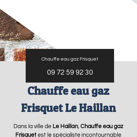
Chauffe eau gaz Frisquet
09 72 59 92 30
Chauffe eau gaz
Frisquet Le Haillan
Dans la ville de
Le Haillan
,
Chauffe eau gaz
Frisquet
est le spécialiste incontournable