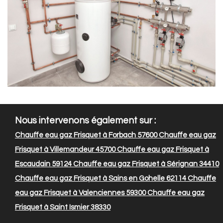
Nous intervenons également sur :
Chauffe eau gaz Frisquet à Forbach 57600
Chauffe eau gaz
Frisquet à Villemandeur 45700
Chauffe eau gaz Frisquet à
Escaudain 59124
Chauffe eau gaz Frisquet à Sérignan 34410
Chauffe eau gaz Frisquet à Sains en Gohelle 62114
Chauffe
eau gaz Frisquet à Valenciennes 59300
Chauffe eau gaz
Frisquet à Saint Ismier 38330