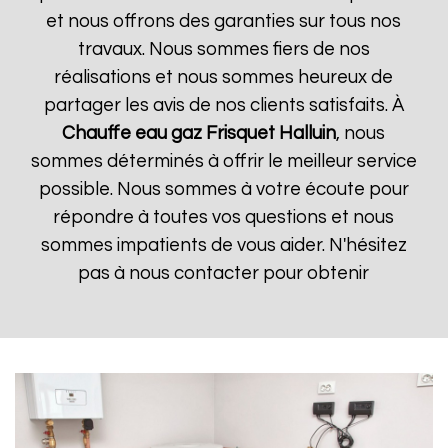
et nous offrons des garanties sur tous nos
travaux. Nous sommes fiers de nos
réalisations et nous sommes heureux de
partager les avis de nos clients satisfaits. À
Chauffe eau gaz Frisquet
Halluin
, nous
sommes déterminés à offrir le meilleur service
possible. Nous sommes à votre écoute pour
répondre à toutes vos questions et nous
sommes impatients de vous aider. N'hésitez
pas à nous contacter pour obtenir