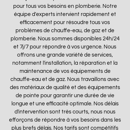
pour tous vos besoins en plomberie. Notre
équipe d'experts intervient rapidement et
efficacement pour résoudre tous vos
problèmes de chauffe-eau, de gaz et de
plomberie. Nous sommes disponibles 24h/24
et 7j/7 pour répondre à vos urgence. Nous
offrons une grande variété de services,
notamment l'installation, la réparation et la
maintenance de vos équipements de
chauffe-eau et de gaz. Nous travaillons avec
des matériaux de qualité et des équipements
de pointe pour garantir une durée de vie
longue et une efficacité optimale. Nos délais
d'intervention sont très courts, nous nous
efforçons de répondre à vos besoins dans les
plus brefs délais. Nos tarifs sont compétitifs