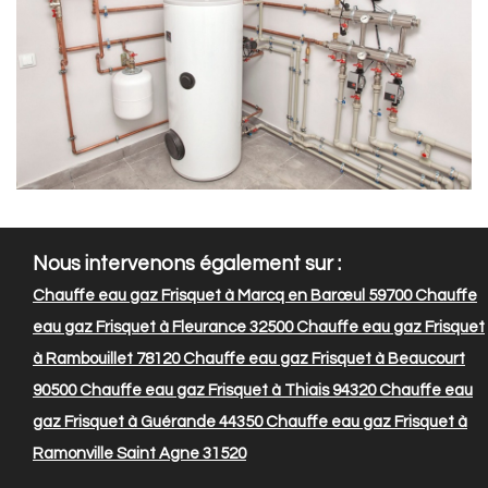
Nous intervenons également sur :
Chauffe eau gaz Frisquet à Marcq en Barœul 59700
Chauffe
eau gaz Frisquet à Fleurance 32500
Chauffe eau gaz Frisquet
à Rambouillet 78120
Chauffe eau gaz Frisquet à Beaucourt
90500
Chauffe eau gaz Frisquet à Thiais 94320
Chauffe eau
gaz Frisquet à Guérande 44350
Chauffe eau gaz Frisquet à
Ramonville Saint Agne 31520