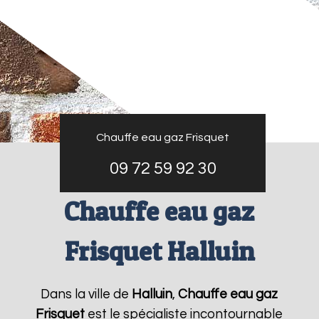
Chauffe eau gaz Frisquet
09 72 59 92 30
Chauffe eau gaz
Frisquet Halluin
Dans la ville de
Halluin
,
Chauffe eau gaz
Frisquet
est le spécialiste incontournable