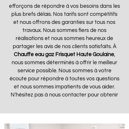
efforçons de répondre à vos besoins dans les
plus brefs délais. Nos tarifs sont compétitifs
et nous offrons des garanties sur tous nos
travaux. Nous sommes fiers de nos
réalisations et nous sommes heureux de
partager les avis de nos clients satisfaits. À
Chauffe eau gaz Frisquet
Haute Goulaine
,
nous sommes déterminés à offrir le meilleur
service possible. Nous sommes à votre
écoute pour répondre à toutes vos questions
et nous sommes impatients de vous aider.
N'hésitez pas à nous contacter pour obtenir