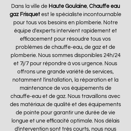
Dans la ville de
Haute Goulaine
,
Chauffe eau
gaz Frisquet
est le spécialiste incontournable
pour tous vos besoins en plomberie. Notre
équipe d'experts intervient rapidement et
efficacement pour résoudre tous vos
problèmes de chauffe-eau, de gaz et de
plomberie. Nous sommes disponibles 24h/24
et 7j/7 pour répondre à vos urgence. Nous
offrons une grande variété de services,
notamment l'installation, la réparation et la
maintenance de vos équipements de
chauffe-eau et de gaz. Nous travaillons avec
des matériaux de qualité et des équipements
de pointe pour garantir une durée de vie
longue et une efficacité optimale. Nos délais
d'intervention sont très courts, nous nous