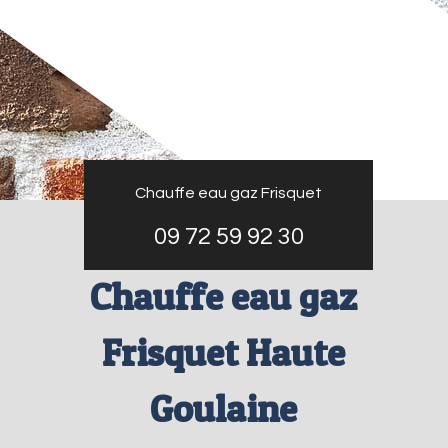
Chauffe eau gaz Frisquet
09 72 59 92 30
Chauffe eau gaz
Frisquet Haute
Goulaine