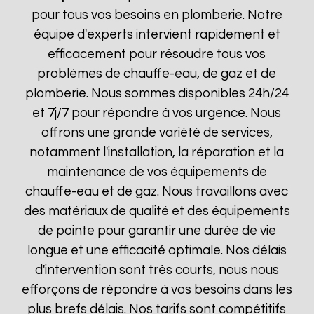
pour tous vos besoins en plomberie. Notre
équipe d'experts intervient rapidement et
efficacement pour résoudre tous vos
problèmes de chauffe-eau, de gaz et de
plomberie. Nous sommes disponibles 24h/24
et 7j/7 pour répondre à vos urgence. Nous
offrons une grande variété de services,
notamment l'installation, la réparation et la
maintenance de vos équipements de
chauffe-eau et de gaz. Nous travaillons avec
des matériaux de qualité et des équipements
de pointe pour garantir une durée de vie
longue et une efficacité optimale. Nos délais
d'intervention sont très courts, nous nous
efforçons de répondre à vos besoins dans les
plus brefs délais. Nos tarifs sont compétitifs