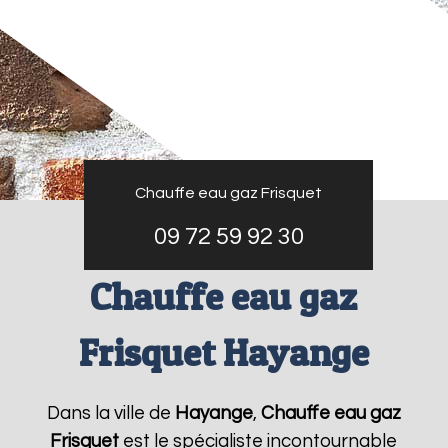
Chauffe eau gaz Frisquet
09 72 59 92 30
Chauffe eau gaz
Frisquet Hayange
Dans la ville de
Hayange
,
Chauffe eau gaz
Frisquet
est le spécialiste incontournable