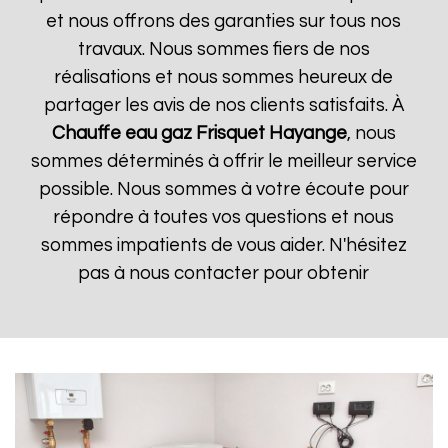
et nous offrons des garanties sur tous nos
travaux. Nous sommes fiers de nos
réalisations et nous sommes heureux de
partager les avis de nos clients satisfaits. À
Chauffe eau gaz Frisquet
Hayange
, nous
sommes déterminés à offrir le meilleur service
possible. Nous sommes à votre écoute pour
répondre à toutes vos questions et nous
sommes impatients de vous aider. N'hésitez
pas à nous contacter pour obtenir