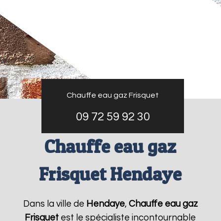
Chauffe eau gaz Frisquet
09 72 59 92 30
Chauffe eau gaz
Frisquet Hendaye
Dans la ville de
Hendaye
,
Chauffe eau gaz
Frisquet
est le spécialiste incontournable