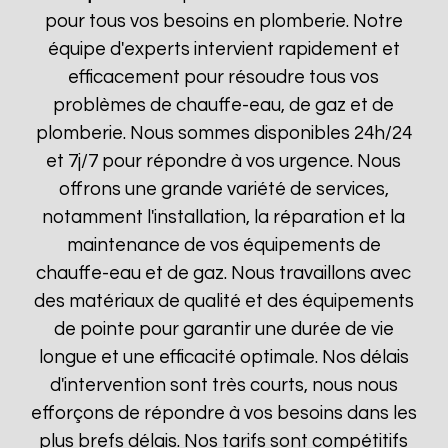
pour tous vos besoins en plomberie. Notre
équipe d'experts intervient rapidement et
efficacement pour résoudre tous vos
problèmes de chauffe-eau, de gaz et de
plomberie. Nous sommes disponibles 24h/24
et 7j/7 pour répondre à vos urgence. Nous
offrons une grande variété de services,
notamment l'installation, la réparation et la
maintenance de vos équipements de
chauffe-eau et de gaz. Nous travaillons avec
des matériaux de qualité et des équipements
de pointe pour garantir une durée de vie
longue et une efficacité optimale. Nos délais
d'intervention sont très courts, nous nous
efforçons de répondre à vos besoins dans les
plus brefs délais. Nos tarifs sont compétitifs