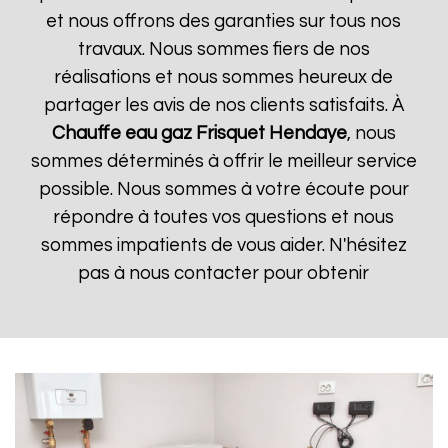
et nous offrons des garanties sur tous nos
travaux. Nous sommes fiers de nos
réalisations et nous sommes heureux de
partager les avis de nos clients satisfaits. À
Chauffe eau gaz Frisquet
Hendaye
, nous
sommes déterminés à offrir le meilleur service
possible. Nous sommes à votre écoute pour
répondre à toutes vos questions et nous
sommes impatients de vous aider. N'hésitez
pas à nous contacter pour obtenir