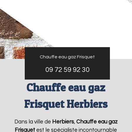
Chauffe eau gaz Frisquet
09 72 59 92 30
Chauffe eau gaz
Frisquet Herbiers
Dans la ville de
Herbiers
,
Chauffe eau gaz
Frisquet
est le spécialiste incontournable