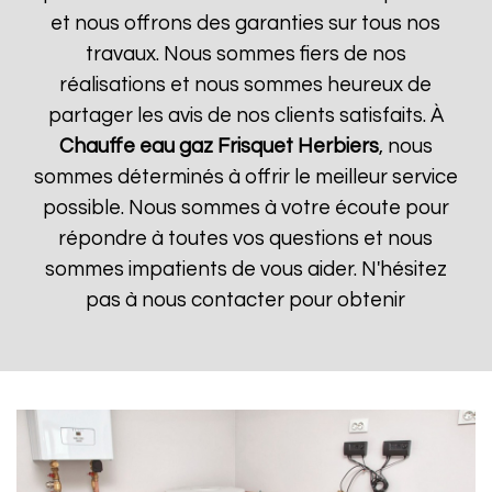
et nous offrons des garanties sur tous nos
travaux. Nous sommes fiers de nos
réalisations et nous sommes heureux de
partager les avis de nos clients satisfaits. À
Chauffe eau gaz Frisquet
Herbiers
, nous
sommes déterminés à offrir le meilleur service
possible. Nous sommes à votre écoute pour
répondre à toutes vos questions et nous
sommes impatients de vous aider. N'hésitez
pas à nous contacter pour obtenir