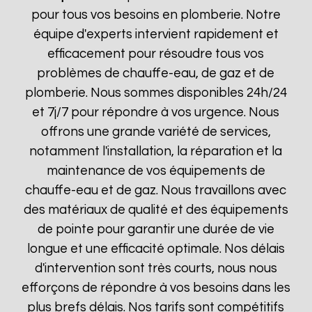
pour tous vos besoins en plomberie. Notre
équipe d'experts intervient rapidement et
efficacement pour résoudre tous vos
problèmes de chauffe-eau, de gaz et de
plomberie. Nous sommes disponibles 24h/24
et 7j/7 pour répondre à vos urgence. Nous
offrons une grande variété de services,
notamment l'installation, la réparation et la
maintenance de vos équipements de
chauffe-eau et de gaz. Nous travaillons avec
des matériaux de qualité et des équipements
de pointe pour garantir une durée de vie
longue et une efficacité optimale. Nos délais
d'intervention sont très courts, nous nous
efforçons de répondre à vos besoins dans les
plus brefs délais. Nos tarifs sont compétitifs