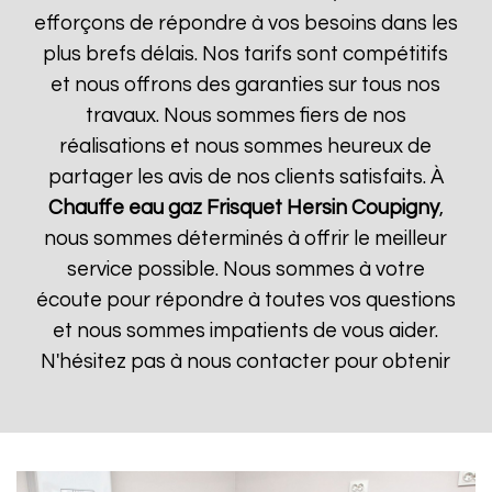
efforçons de répondre à vos besoins dans les
plus brefs délais. Nos tarifs sont compétitifs
et nous offrons des garanties sur tous nos
travaux. Nous sommes fiers de nos
réalisations et nous sommes heureux de
partager les avis de nos clients satisfaits. À
Chauffe eau gaz Frisquet
Hersin Coupigny
,
nous sommes déterminés à offrir le meilleur
service possible. Nous sommes à votre
écoute pour répondre à toutes vos questions
et nous sommes impatients de vous aider.
N'hésitez pas à nous contacter pour obtenir