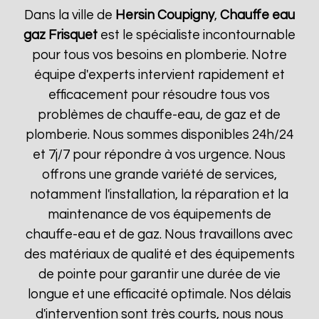
Dans la ville de
Hersin Coupigny
,
Chauffe eau
gaz Frisquet
est le spécialiste incontournable
pour tous vos besoins en plomberie. Notre
équipe d'experts intervient rapidement et
efficacement pour résoudre tous vos
problèmes de chauffe-eau, de gaz et de
plomberie. Nous sommes disponibles 24h/24
et 7j/7 pour répondre à vos urgence. Nous
offrons une grande variété de services,
notamment l'installation, la réparation et la
maintenance de vos équipements de
chauffe-eau et de gaz. Nous travaillons avec
des matériaux de qualité et des équipements
de pointe pour garantir une durée de vie
longue et une efficacité optimale. Nos délais
d'intervention sont très courts, nous nous