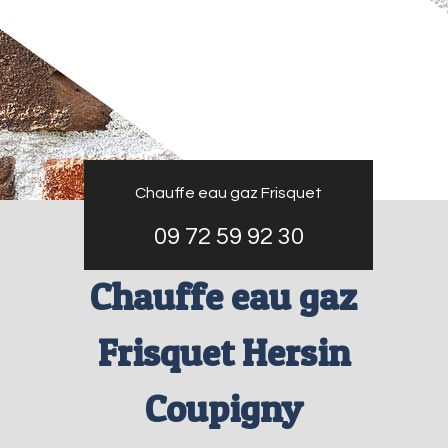
Chauffe eau gaz Frisquet
09 72 59 92 30
Chauffe eau gaz
Frisquet Hersin
Coupigny