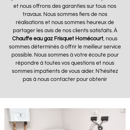
et nous offrons des garanties sur tous nos
travaux. Nous sommes fiers de nos
réalisations et nous sommes heureux de
partager les avis de nos clients satisfaits. À
Chauffe eau gaz Frisquet
Homécourt
, nous
sommes déterminés à offrir le meilleur service
possible. Nous sommes à votre écoute pour
répondre à toutes vos questions et nous
sommes impatients de vous aider. N'hésitez
pas à nous contacter pour obtenir