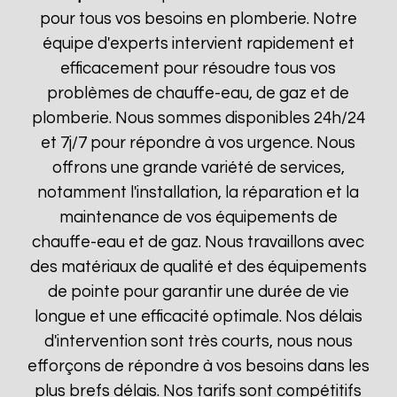
pour tous vos besoins en plomberie. Notre
équipe d'experts intervient rapidement et
efficacement pour résoudre tous vos
problèmes de chauffe-eau, de gaz et de
plomberie. Nous sommes disponibles 24h/24
et 7j/7 pour répondre à vos urgence. Nous
offrons une grande variété de services,
notamment l'installation, la réparation et la
maintenance de vos équipements de
chauffe-eau et de gaz. Nous travaillons avec
des matériaux de qualité et des équipements
de pointe pour garantir une durée de vie
longue et une efficacité optimale. Nos délais
d'intervention sont très courts, nous nous
efforçons de répondre à vos besoins dans les
plus brefs délais. Nos tarifs sont compétitifs