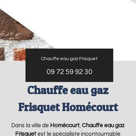
Chauffe eau gaz Frisquet
09 72 59 92 30
Chauffe eau gaz
Frisquet Homécourt
Dans la ville de
Homécourt
,
Chauffe eau gaz
Frisquet
est le spécialiste incontournable